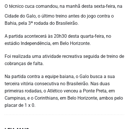
O técnico cuca comandou, na manhã desta sexta-feira, na
Cidade do Galo, o último treino antes do jogo contra o
Bahia, pela 3ª rodada do Brasileirão.
A partida acontecerá às 20h30 desta quarta-feira, no
estádio Independência, em Belo Horizonte.
Foi realizada uma atividade recreativa seguida de treino de
cobranças de falta.
Na partida contra a equipe baiana, o Galo busca a sua
terceira vitória consecutiva no Brasileirão. Nas duas
primeiras rodadas, o Atlético venceu a Ponte Preta, em
Campinas, e o Corinthians, em Belo Horizonte, ambos pelo
placar de 1 x 0.