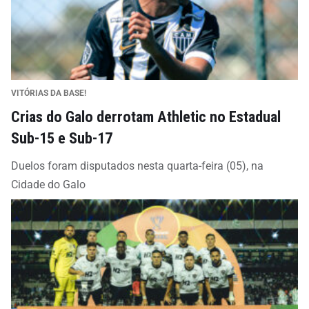
VITÓRIAS DA BASE!
Crias do Galo derrotam Athletic no Estadual
Sub-15 e Sub-17
Duelos foram disputados nesta quarta-feira (05), na
Cidade do Galo