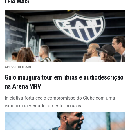
LEIA MAIS
ACESSIBILIDADE
Galo inaugura tour em libras e audiodescrição
na Arena MRV
Iniciativa fortalece o compromisso do Clube com uma
experiência verdadeiramente inclusiva