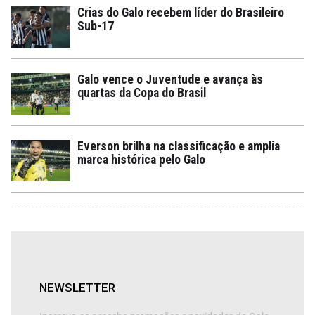
Crias do Galo recebem líder do Brasileiro
Sub-17
Galo vence o Juventude e avança às
quartas da Copa do Brasil
Everson brilha na classificação e amplia
marca histórica pelo Galo
NEWSLETTER