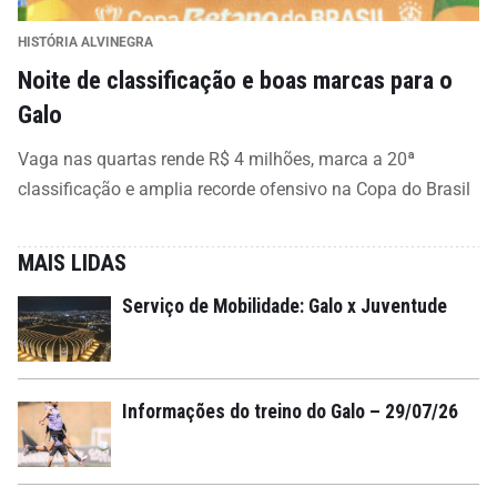
HISTÓRIA ALVINEGRA
Noite de classificação e boas marcas para o
Galo
Vaga nas quartas rende R$ 4 milhões, marca a 20ª
classificação e amplia recorde ofensivo na Copa do Brasil
MAIS LIDAS
Serviço de Mobilidade: Galo x Juventude
Informações do treino do Galo – 29/07/26