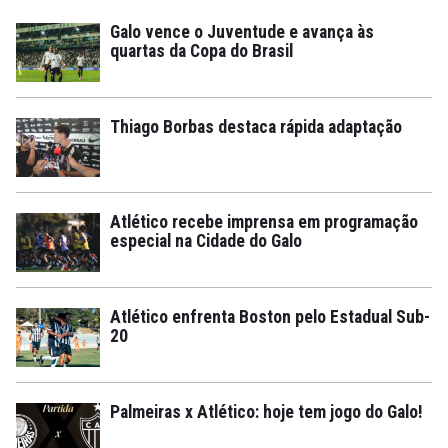
Galo vence o Juventude e avança às
quartas da Copa do Brasil
Thiago Borbas destaca rápida adaptação
Atlético recebe imprensa em programação
especial na Cidade do Galo
Atlético enfrenta Boston pelo Estadual Sub-
20
Palmeiras x Atlético: hoje tem jogo do Galo!