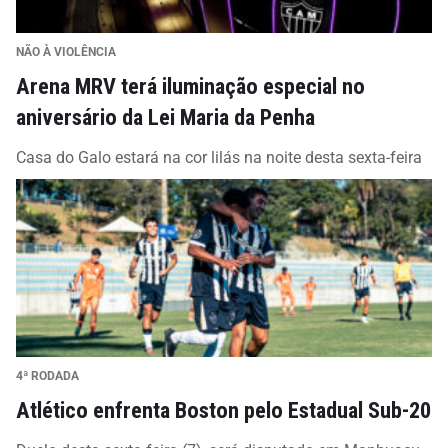
NÃO À VIOLÊNCIA
Arena MRV terá iluminação especial no
aniversário da Lei Maria da Penha
Casa do Galo estará na cor lilás na noite desta sexta-feira
4ª RODADA
Atlético enfrenta Boston pelo Estadual Sub-20