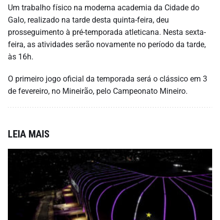
Um trabalho físico na moderna academia da Cidade do
Galo, realizado na tarde desta quinta-feira, deu
prosseguimento à pré-temporada atleticana. Nesta sexta-
feira, as atividades serão novamente no período da tarde,
às 16h.
O primeiro jogo oficial da temporada será o clássico em 3
de fevereiro, no Mineirão, pelo Campeonato Mineiro.
LEIA MAIS