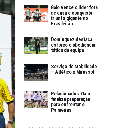
Galo vence o líder fora
de casa e conquista
triunfo gigante no
Brasileirão
Domínguez destaca
esforço e obediência
tática da equipe
Serviço de Mobilidade
– Atlético x Mirassol
Relacionados: Galo
finaliza preparação
para enfrentar o
Palmeiras