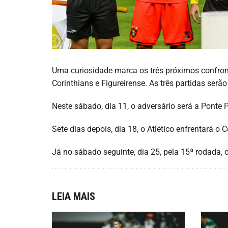
Uma curiosidade marca os três próximos confront
Corinthians e Figureirense. As três partidas ser
Neste sábado, dia 11, o adversário será a Ponte 
Sete dias depois, dia 18, o Atlético enfrentará o
Já no sábado seguinte, dia 25, pela 15ª rodada, 
LEIA MAIS