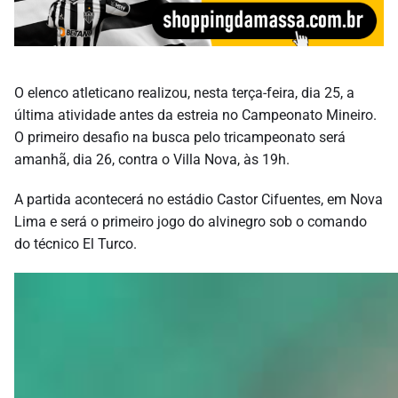
O elenco atleticano realizou, nesta terça-feira, dia 25, a
última atividade antes da estreia no Campeonato Mineiro.
O primeiro desafio na busca pelo tricampeonato será
amanhã, dia 26, contra o Villa Nova, às 19h.
A partida acontecerá no estádio Castor Cifuentes, em Nova
Lima e será o primeiro jogo do alvinegro sob o comando
do técnico El Turco.