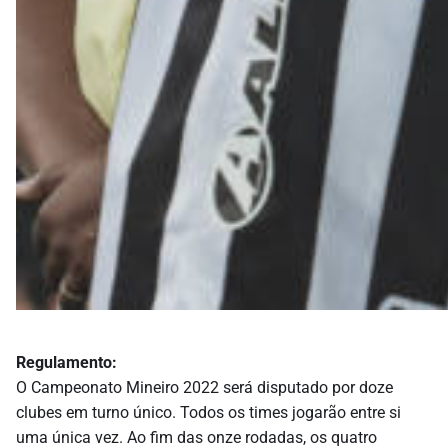
Regulamento:
O Campeonato Mineiro 2022 será disputado por doze
clubes em turno único. Todos os times jogarão entre si
uma única vez. Ao fim das onze rodadas, os quatro