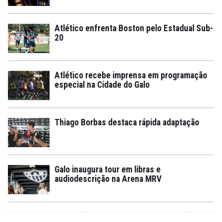
Atlético enfrenta Boston pelo Estadual Sub-
20
Atlético recebe imprensa em programação
especial na Cidade do Galo
Thiago Borbas destaca rápida adaptação
Galo inaugura tour em libras e
audiodescrição na Arena MRV