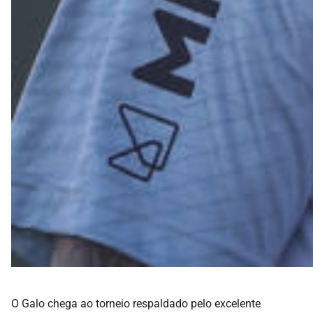
O Galo chega ao torneio respaldado pelo excelente