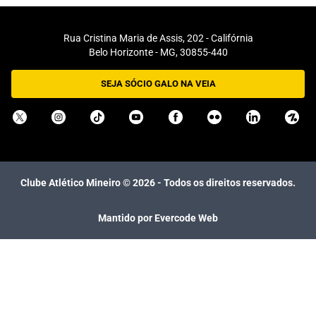
Rua Cristina Maria de Assis, 202 - Califórnia
Belo Horizonte - MG, 30855-440
SEJA SÓCIO GALO NA VEIA
Clube Atlético Mineiro ©
2026
- Todos os direitos reservados.
Mantido por Evercode Web