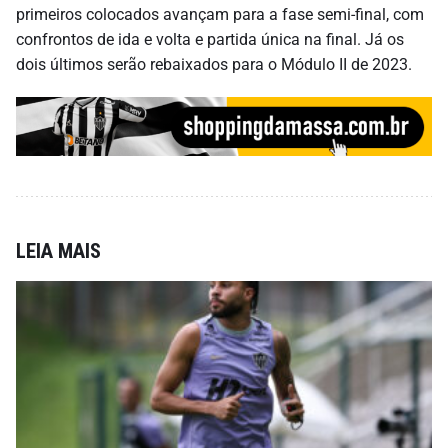
primeiros colocados avançam para a fase semi-final, com
confrontos de ida e volta e partida única na final. Já os
dois últimos serão rebaixados para o Módulo II de 2023.
LEIA MAIS