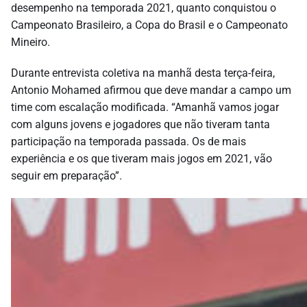
desempenho na temporada 2021, quanto conquistou o
Campeonato Brasileiro, a Copa do Brasil e o Campeonato
Mineiro.
Durante entrevista coletiva na manhã desta terça-feira,
Antonio Mohamed afirmou que deve mandar a campo um
time com escalação modificada. “Amanhã vamos jogar
com alguns jovens e jogadores que não tiveram tanta
participação na temporada passada. Os de mais
experiência e os que tiveram mais jogos em 2021, vão
seguir em preparação”.