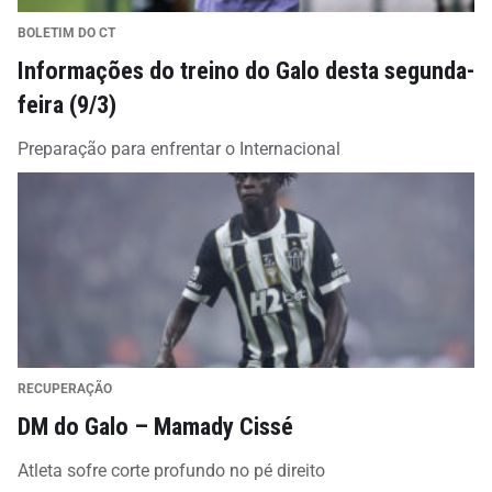
BOLETIM DO CT
Informações do treino do Galo desta segunda-
feira (9/3)
Preparação para enfrentar o Internacional
RECUPERAÇÃO
DM do Galo – Mamady Cissé
Atleta sofre corte profundo no pé direito