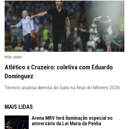
PÓS-JOGO
Atlético x Cruzeiro: coletiva com Eduardo
Domínguez
Técnico analisa derrota do Galo na final do Mineiro 2026
MAIS LIDAS
Arena MRV terá iluminação especial no
aniversário da Lei Maria da Penha