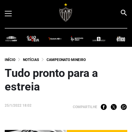
INÍCIO
NOTÍCIAS
CAMPEONATO MINEIRO
Tudo pronto para a
estreia
25/1/2022 18:02
COMPARTILHE