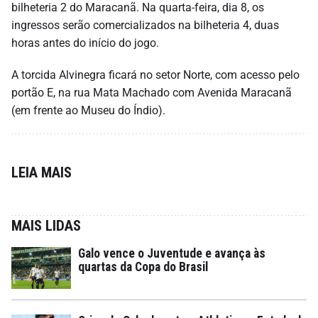
bilheteria 2 do Maracanã. Na quarta-feira, dia 8, os
ingressos serão comercializados na bilheteria 4, duas
horas antes do início do jogo.
A torcida Alvinegra ficará no setor Norte, com acesso pelo
portão E, na rua Mata Machado com Avenida Maracanã
(em frente ao Museu do Índio).
LEIA MAIS
MAIS LIDAS
Galo vence o Juventude e avança às
quartas da Copa do Brasil