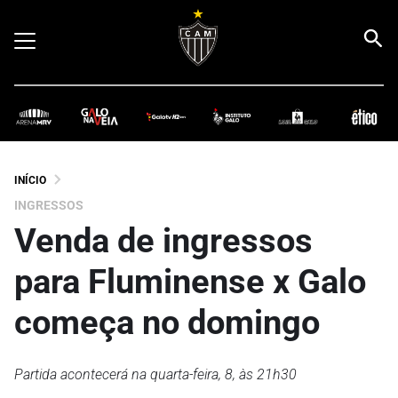
INÍCIO
INGRESSOS
Venda de ingressos
para Fluminense x Galo
começa no domingo
Partida acontecerá na quarta-feira, 8, às 21h30