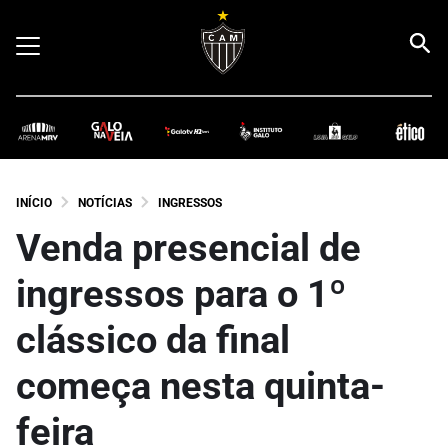
INÍCIO
NOTÍCIAS
INGRESSOS
Venda presencial de
ingressos para o 1º
clássico da final
começa nesta quinta-
feira