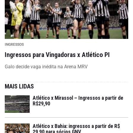
INGRESSOS
Ingressos para Vingadoras x Atlético PI
Galo decide vaga inédita na Arena MRV
MAIS LIDAS
Atlético x Mirassol – Ingressos a partir de
R$29,90
Atlético x Bahia: ingressos a partir de R$
29,90 para sócios GNV