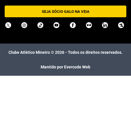
SEJA SÓCIO GALO NA VEIA
Clube Atlético Mineiro ©
2026
- Todos os direitos reservados.
Mantido por Evercode Web