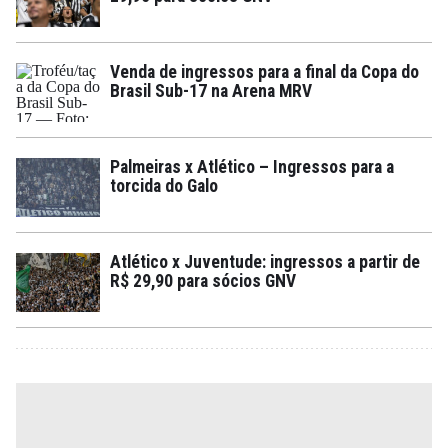
Venda de ingressos para a final da Copa do
Brasil Sub-17 na Arena MRV
Palmeiras x Atlético – Ingressos para a
torcida do Galo
Atlético x Juventude: ingressos a partir de
R$ 29,90 para sócios GNV