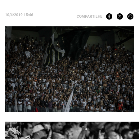
10/4/2019 15:46
COMPARTILHE