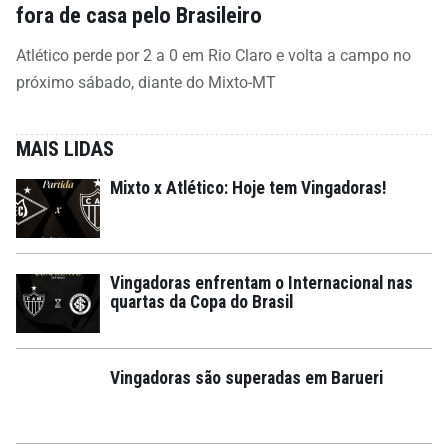
fora de casa pelo Brasileiro
Atlético perde por 2 a 0 em Rio Claro e volta a campo no
próximo sábado, diante do Mixto-MT
MAIS LIDAS
Mixto x Atlético: Hoje tem Vingadoras!
Vingadoras enfrentam o Internacional nas
quartas da Copa do Brasil
Vingadoras são superadas em Barueri