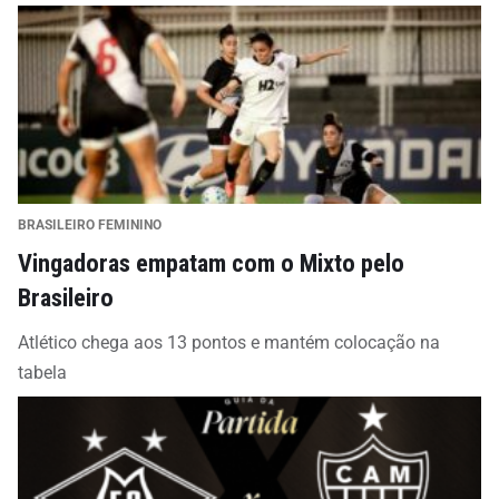
BRASILEIRO FEMININO
Vingadoras empatam com o Mixto pelo
Brasileiro
Atlético chega aos 13 pontos e mantém colocação na
tabela