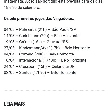
mata-mata. A decisão do título está prevista para os dias
18 e 25 de setembro.
Os oito primeiros jogos das Vingadoras:
04/03 – Palmeiras (21h) – São Paulo/SP
14/03 – Corinthians (20h) – Belo Horizonte
19/03 – Grêmio (16h) – Gravataí/RS
27/03 – Kindermann/Avaí (17h) – Belo Horizonte
04/04 – Cruzeiro (20h) – Belo Horizonte
18/04 – Internacional (17h30) – Belo Horizonte
24/04 – Cresspom (15h) – Ceilândia/DF
02/05 – Santos (17h30) – Belo Horizonte
LEIA MAIS