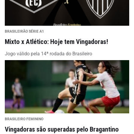
BRASILEIRÃO SÉRIE A1
Mixto x Atlético: Hoje tem Vingadoras!
Jogo válido pela 14ª rodada do Brasileiro
BRASILEIRO FEMININO
Vingadoras são superadas pelo Bragantino