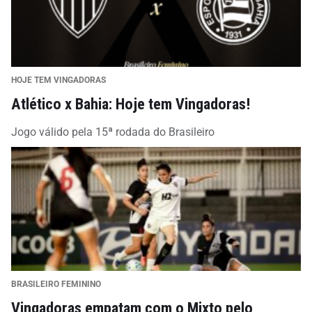
HOJE TEM VINGADORAS
Atlético x Bahia: Hoje tem Vingadoras!
Jogo válido pela 15ª rodada do Brasileiro
BRASILEIRO FEMININO
Vingadoras empatam com o Mixto pelo