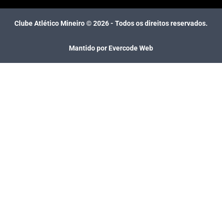
Clube Atlético Mineiro ©
2026
- Todos os direitos reservados.
Mantido por Evercode Web