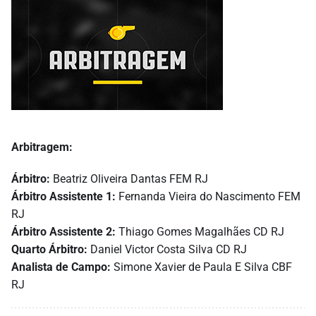
Arbitragem:
Árbitro:
Beatriz Oliveira Dantas FEM RJ
Árbitro Assistente 1:
Fernanda Vieira do Nascimento FEM
RJ
Árbitro Assistente 2:
Thiago Gomes Magalhães CD RJ
Quarto Árbitro:
Daniel Victor Costa Silva CD RJ
Analista de Campo:
Simone Xavier de Paula E Silva CBF
RJ