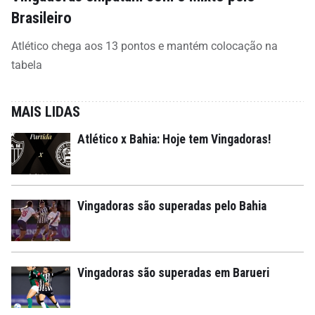
Brasileiro
Atlético chega aos 13 pontos e mantém colocação na
tabela
MAIS LIDAS
Atlético x Bahia: Hoje tem Vingadoras!
Vingadoras são superadas pelo Bahia
Vingadoras são superadas em Barueri