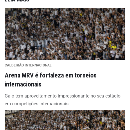
CALDEIRÃO INTERNACIONAL
Arena MRV é fortaleza em torneios
internacionais
Galo tem aproveitamento impressionante no seu estádio
em competições internacionais