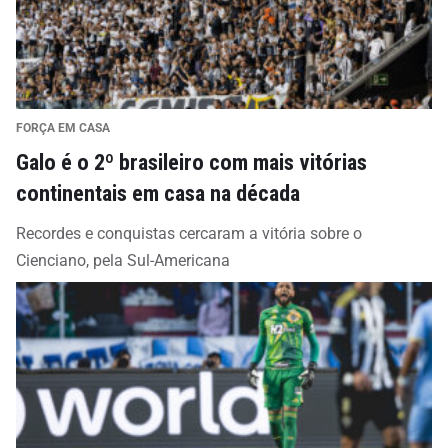
FORÇA EM CASA
Galo é o 2º brasileiro com mais vitórias
continentais em casa na década
Recordes e conquistas cercaram a vitória sobre o
Cienciano, pela Sul-Americana