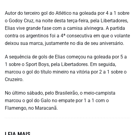
Autor do terceiro gol do Atlético na goleada por 4 a 1 sobre
o Godoy Cruz, na noite desta terça-feira, pela Libertadores,
Elias vive grande fase com a camisa alvinegra. A partida
contra os argentinos foi a 4ª consecutiva em que o volante
deixou sua marca, justamente no dia de seu aniversário.
A sequência de gols de Elias começou na goleada por 5 a
1 sobre o Sport Boys, pela Libertadores. Em seguida,
marcou o gol do título mineiro na vitória por 2 a 1 sobre o
Cruzeiro.
No último sábado, pelo Brasileirão, o meio-campista
marcou o gol do Galo no empate por 1 a 1 com o
Flamengo, no Maracanã.
LEIA MAIS