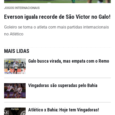
JOGOS INTERNACIONAIS
Everson iguala recorde de São Victor no Galo!
Goleiro se torna o atleta com mais partidas internacionais
no Atlético
MAIS LIDAS
Galo busca virada, mas empata com o Remo
Vingadoras são superadas pelo Bahia
Atlético x Bahia: Hoje tem Vingadoras!