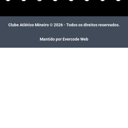
Clube Atlético Mineiro ©
2026
- Todos os direitos reservados.
Mantido por Evercode Web