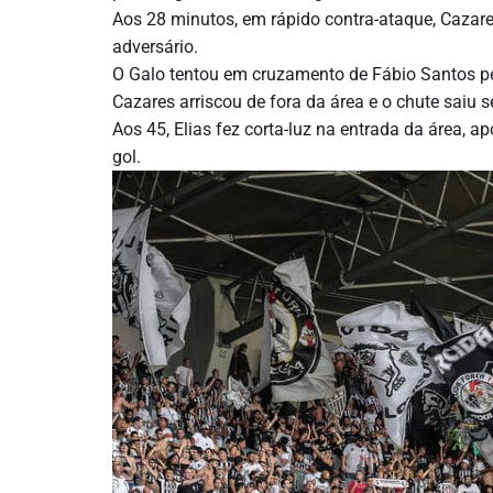
Aos 28 minutos, em rápido contra-ataque, Cazare
adversário.
O Galo tentou em cruzamento de Fábio Santos pel
Cazares arriscou de fora da área e o chute saiu 
Aos 45, Elias fez corta-luz na entrada da área, a
gol.