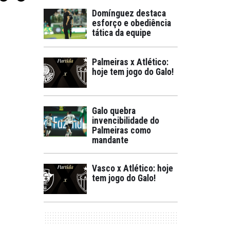
Domínguez destaca
esforço e obediência
tática da equipe
Palmeiras x Atlético:
hoje tem jogo do Galo!
Galo quebra
invencibilidade do
Palmeiras como
mandante
Vasco x Atlético: hoje
tem jogo do Galo!