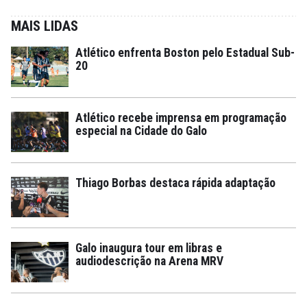
MAIS LIDAS
Atlético enfrenta Boston pelo Estadual Sub-
20
Atlético recebe imprensa em programação
especial na Cidade do Galo
Thiago Borbas destaca rápida adaptação
Galo inaugura tour em libras e
audiodescrição na Arena MRV