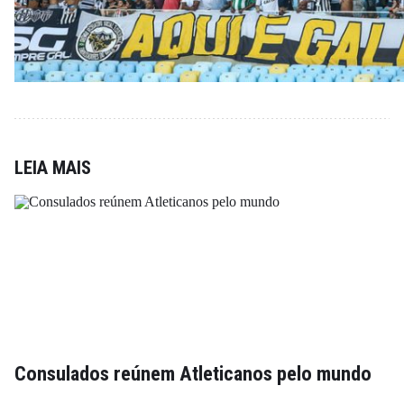
LEIA MAIS
Consulados reúnem Atleticanos pelo mundo