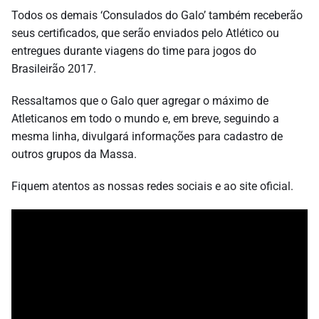
Todos os demais ‘Consulados do Galo’ também receberão
seus certificados, que serão enviados pelo Atlético ou
entregues durante viagens do time para jogos do
Brasileirão 2017.
Ressaltamos que o Galo quer agregar o máximo de
Atleticanos em todo o mundo e, em breve, seguindo a
mesma linha, divulgará informações para cadastro de
outros grupos da Massa.
Fiquem atentos as nossas redes sociais e ao site oficial.