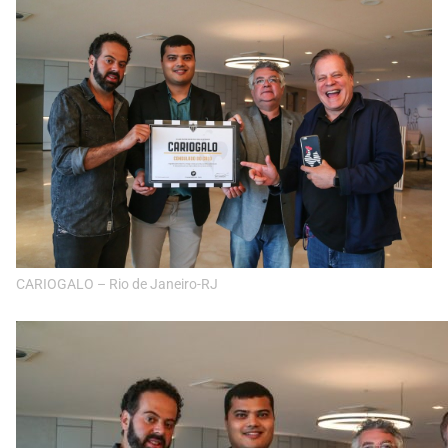
CARIOGALO – Rio de Janeiro-RJ