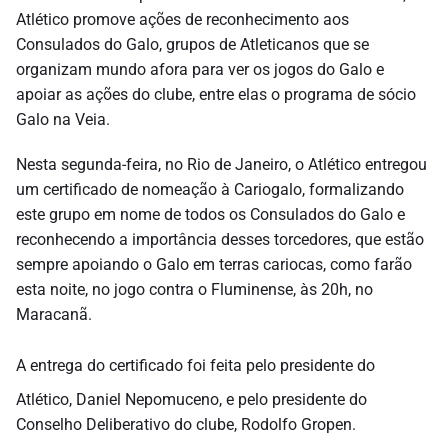
Atlético promove ações de reconhecimento aos
Consulados do Galo, grupos de Atleticanos que se
organizam mundo afora para ver os jogos do Galo e
apoiar as ações do clube, entre elas o programa de sócio
Galo na Veia.
Nesta segunda-feira, no Rio de Janeiro, o Atlético entregou
um certificado de nomeação à Cariogalo, formalizando
este grupo em nome de todos os Consulados do Galo e
reconhecendo a importância desses torcedores, que estão
sempre apoiando o Galo em terras cariocas, como farão
esta noite, no jogo contra o Fluminense, às 20h, no
Maracanã.
A entrega do certificado foi feita pelo presidente do
Atlético, Daniel Nepomuceno, e pelo presidente do
Conselho Deliberativo do clube, Rodolfo Gropen.