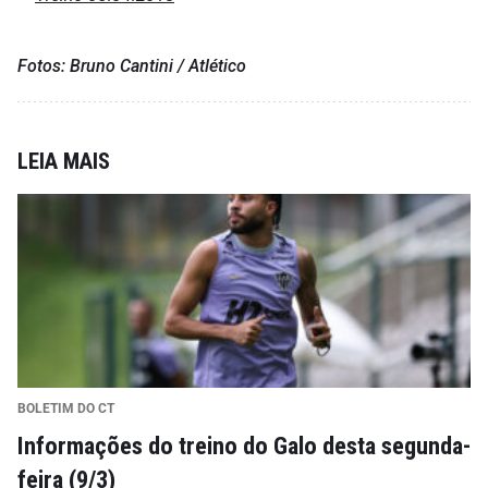
Fotos: Bruno Cantini / Atlético
LEIA MAIS
BOLETIM DO CT
Informações do treino do Galo desta segunda-
feira (9/3)