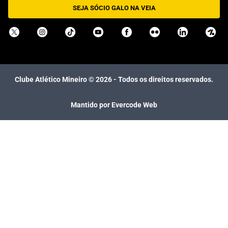
SEJA SÓCIO GALO NA VEIA
Clube Atlético Mineiro ©
2026
- Todos os direitos reservados.
Mantido por Evercode Web