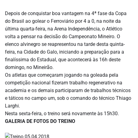
Depois de conquistar boa vantagem na 4ª fase da Copa
do Brasil ao golear o Ferroviário por 4 a 0, na noite da
última quarta-feira, na Arena Independência, o Atlético
volta a pensar na decisão do Campeonato Mineiro. O
elenco alvinegro se reapresentou na tarde desta quinta-
feira, na Cidade do Galo, iniciando a preparação para a
finalíssima do Estadual, que acontecerá às 16h deste
domingo, no Mineirão.
Os atletas que começaram jogando na goleada pela
competição nacional fizeram trabalho regenerativo na
academia e os demais participaram de trabalhos técnicos
e táticos no campo um, sob o comando do técnico Thiago
Larghi.
Nesta sexta-feira, o treino será novamente às 15h30.
GALERIA DE FOTOS DO TREINO