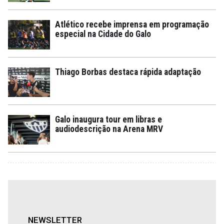
Atlético recebe imprensa em programação
especial na Cidade do Galo
Thiago Borbas destaca rápida adaptação
Galo inaugura tour em libras e
audiodescrição na Arena MRV
NEWSLETTER