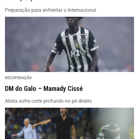
Preparação para enfrentar o Internacional
RECUPERAÇÃO
DM do Galo – Mamady Cissé
Atleta sofre corte profundo no pé direito