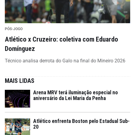
PÓS-JOGO
Atlético x Cruzeiro: coletiva com Eduardo
Domínguez
Técnico analisa derrota do Galo na final do Mineiro 2026
MAIS LIDAS
Arena MRV terá iluminação especial no
aniversário da Lei Maria da Penha
Atlético enfrenta Boston pelo Estadual Sub-
20