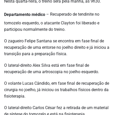
Nesta quarta-feira, o treino será pela manhã, às 9h30.
Departamento médico
– Recuperado de tendinite no
tornozelo esquerdo, o atacante Clayton foi liberado e
participou normalmente do treino.
O zagueiro Felipe Santana se encontra em fase final de
recuperação de uma entorse no joelho direito e já iniciou a
transição para a preparação física.
O lateral-direito Alex Silva está em fase final de
recuperação de uma artroscopia no joelho esquerdo.
O volante Lucas Cândido, em fase final de recuperação de
cirurgia no joelho, já iniciou os trabalhos físicos dentro da
fisioterapia.
O lateral-direito Carlos César fez a retirada de um material
de síntese do tornozelo e está na fisioterapia.