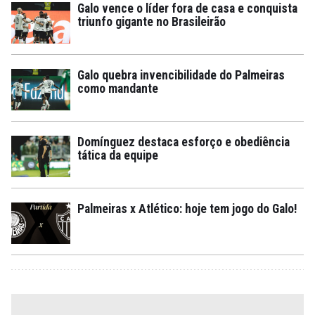
Galo vence o líder fora de casa e conquista
triunfo gigante no Brasileirão
Galo quebra invencibilidade do Palmeiras
como mandante
Domínguez destaca esforço e obediência
tática da equipe
Palmeiras x Atlético: hoje tem jogo do Galo!