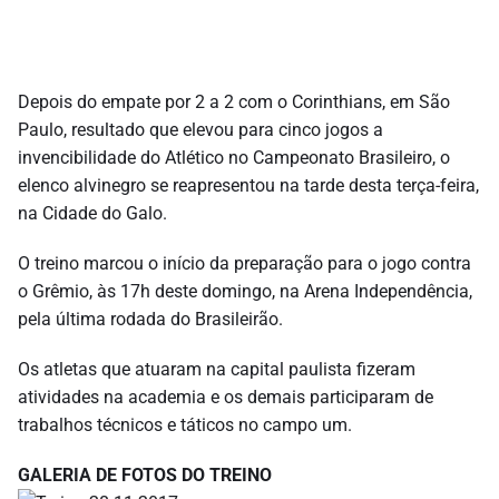
Depois do empate por 2 a 2 com o Corinthians, em São
Paulo, resultado que elevou para cinco jogos a
invencibilidade do Atlético no Campeonato Brasileiro, o
elenco alvinegro se reapresentou na tarde desta terça-feira,
na Cidade do Galo.
O treino marcou o início da preparação para o jogo contra
o Grêmio, às 17h deste domingo, na Arena Independência,
pela última rodada do Brasileirão.
Os atletas que atuaram na capital paulista fizeram
atividades na academia e os demais participaram de
trabalhos técnicos e táticos no campo um.
GALERIA DE FOTOS DO TREINO