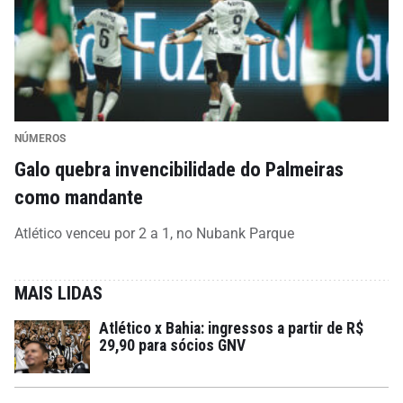
NÚMEROS
Galo quebra invencibilidade do Palmeiras
como mandante
Atlético venceu por 2 a 1, no Nubank Parque
MAIS LIDAS
Atlético x Bahia: ingressos a partir de R$
29,90 para sócios GNV