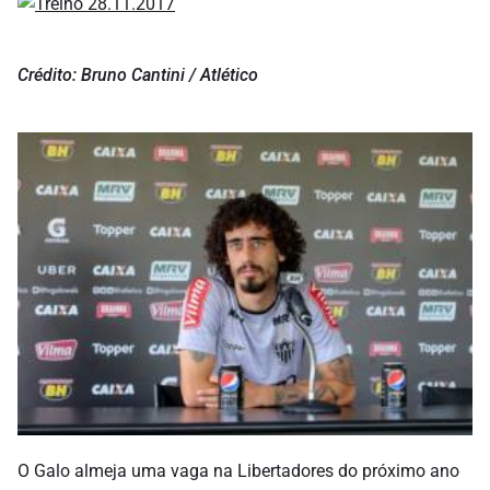
Crédito: Bruno Cantini / Atlético
O Galo almeja uma vaga na Libertadores do próximo ano