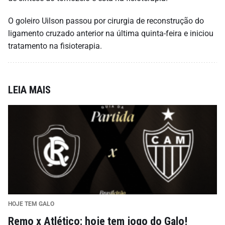
O goleiro Uilson passou por cirurgia de reconstrução do
ligamento cruzado anterior na última quinta-feira e iniciou
tratamento na fisioterapia.
LEIA MAIS
HOJE TEM GALO
Remo x Atlético: hoje tem jogo do Galo!