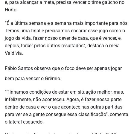
e, para alcançar a meta, precisa vencer o time gaúcho no
Horto.
“É a última semana e a semana mais importante para nós.
Temos uma final e precisamos encarar esse jogo como o
jogo da vida, fazer nosso dever de casa, que é vencer, e,
depois, torcer pelos outros resultados”, destaca o meia
Valdívia.
Fábio Santos observa que o foco deve ser apenas jogar
bem para vencer o Grêmio.
“Tínhamos condições de estar em situação melhor, mas,
infelizmente, não aconteceu. Agora, é fazer nossa parte
dentro de casa e ver o que acontece nas outras partidas
para ver se a gente consegue essa classificação”, comenta
o lateral-esquerdo.