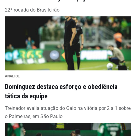
22ª rodada do Brasileirão
ANÁLISE
Domínguez destaca esforço e obediência
tática da equipe
Treinador avalia atuação do Galo na vitória por 2 a 1 sobre
o Palmeiras, em São Paulo