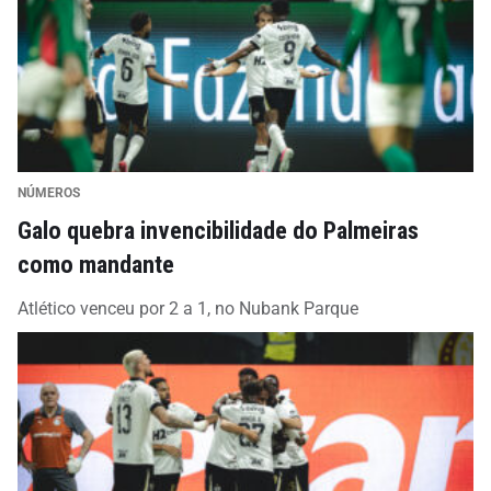
NÚMEROS
Galo quebra invencibilidade do Palmeiras
como mandante
Atlético venceu por 2 a 1, no Nubank Parque