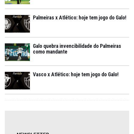
Palmeiras x Atlético: hoje tem jogo do Galo!
Galo quebra invencibilidade do Palmeiras
como mandante
Vasco x Atlético: hoje tem jogo do Galo!