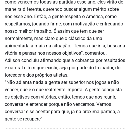
como vencemos todas as partidas esse ano, eles virão de
maneira diferente, querendo buscar algum mérito sobre
nós esse ano. Então, a gente respeita o América, como
respeitamos, jogando firme, com motivação e entregando
nosso melhor trabalho. É assim que tem que ser
normalmente, mas claro que o clássico dá uma
apimentada a mais na situação. Temos que ir lá, buscar a
vitória e pensar nos nossos objetivos”, comentou.
Adilson concluiu afirmando que a cobrança por resultados
é natural e tem que existir, seja por parte do treinador, do
torcedor e dos próprios atletas.
“Não adianta nada a gente ser superior nos jogos e não
vencer, que é o que realmente importa. A gente conquista
os objetivos com vitórias, então, temos que nos reunir,
conversar e entender porque não vencemos. Vamos
conversar e se acertar para que, já na próxima partida, a
gente se recupere”.