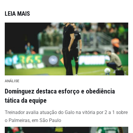
LEIA MAIS
ANÁLISE
Domínguez destaca esforço e obediência
tática da equipe
Treinador avalia atuação do Galo na vitória por 2 a 1 sobre
o Palmeiras, em São Paulo