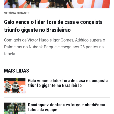
VITÓRIA GIGANTE
Galo vence o líder fora de casa e conquista
triunfo gigante no Brasileirão
Com gols de Victor Hugo e Igor Gomes, Atlético supera o
Palmeiras no Nubank Parque e chega aos 28 pontos na
tabela
MAIS LIDAS
Galo vence o líder fora de casa e conquista
triunfo gigante no Brasileirão
Domínguez destaca esforço e obediência
tática da equipe