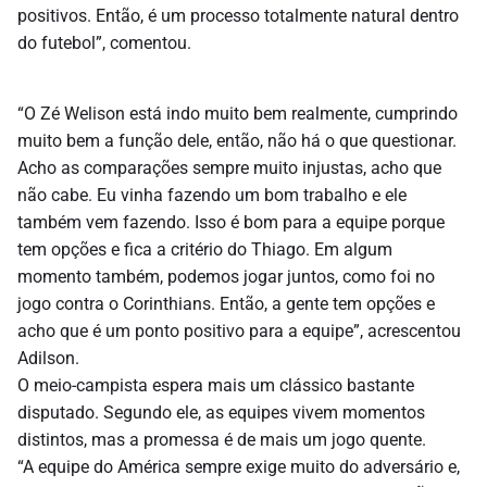
positivos. Então, é um processo totalmente natural dentro
do futebol”, comentou.
“O Zé Welison está indo muito bem realmente, cumprindo
muito bem a função dele, então, não há o que questionar.
Acho as comparações sempre muito injustas, acho que
não cabe. Eu vinha fazendo um bom trabalho e ele
também vem fazendo. Isso é bom para a equipe porque
tem opções e fica a critério do Thiago. Em algum
momento também, podemos jogar juntos, como foi no
jogo contra o Corinthians. Então, a gente tem opções e
acho que é um ponto positivo para a equipe”, acrescentou
Adilson.
O meio-campista espera mais um clássico bastante
disputado. Segundo ele, as equipes vivem momentos
distintos, mas a promessa é de mais um jogo quente.
“A equipe do América sempre exige muito do adversário e,