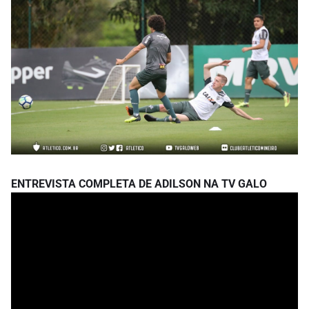
ENTREVISTA COMPLETA DE ADILSON NA TV GALO