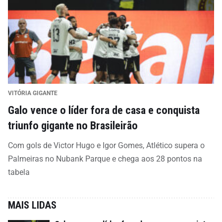
VITÓRIA GIGANTE
Galo vence o líder fora de casa e conquista
triunfo gigante no Brasileirão
Com gols de Victor Hugo e Igor Gomes, Atlético supera o
Palmeiras no Nubank Parque e chega aos 28 pontos na
tabela
MAIS LIDAS