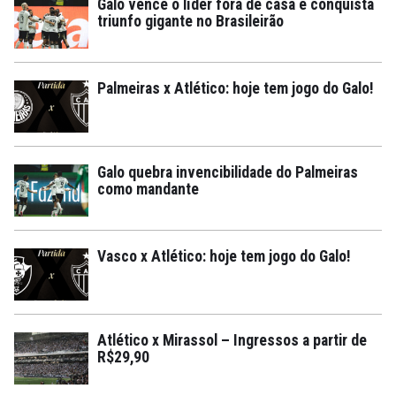
Galo vence o líder fora de casa e conquista
triunfo gigante no Brasileirão
Palmeiras x Atlético: hoje tem jogo do Galo!
Galo quebra invencibilidade do Palmeiras
como mandante
Vasco x Atlético: hoje tem jogo do Galo!
Atlético x Mirassol – Ingressos a partir de
R$29,90