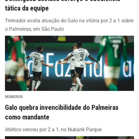
tática da equipe
Treinador avalia atuação do Galo na vitória por 2 a 1 sobre
o Palmeiras, em São Paulo
NÚMEROS
Galo quebra invencibilidade do Palmeiras
como mandante
Atlético venceu por 2 a 1, no Nubank Parque