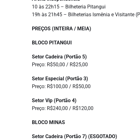
10 às 22h15 – Bilheteria Pitangui
19h às 21h45 – Bilheterias Ismênia e Visitante (
PREÇOS (INTEIRA / MEIA)
BLOCO PITANGUI
Setor Cadeira (Portão 5)
Preço: R$50,00 / R$25,00
Setor Especial (Portão 3)
Preço: R$100,00 / R$50,00
Setor Vip (Portão 4)
Preço: R$240,00 / R$120,00
BLOCO MINAS
Setor Cadeira (Portão 7) (ESGOTADO)