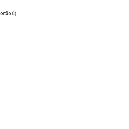
Portão 8)