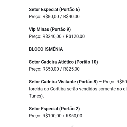
Setor Especial (Portão 6)
Preço: R$80,00 / R$40,00
Vip Minas (Portão 9)
Preço: R$240,00 / R$120,00
BLOCO ISMÊNIA
Setor Cadeira Atlético (Portão 10)
Preço: R$50,00 / R$25,00
Setor Cadeira Visitante (Portão 8) –
Preço: R$50
torcida do Coritiba serão vendidos somente no dia
Tunes).
Setor Especial (Portão 2)
Preço: R$100,00 / R$50,00