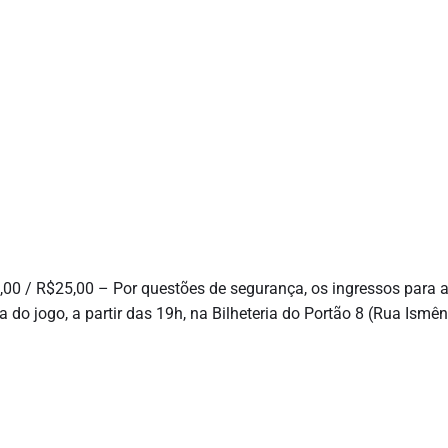
,00 / R$25,00 – Por questões de segurança, os ingressos para 
 do jogo, a partir das 19h, na Bilheteria do Portão 8 (Rua Ismên