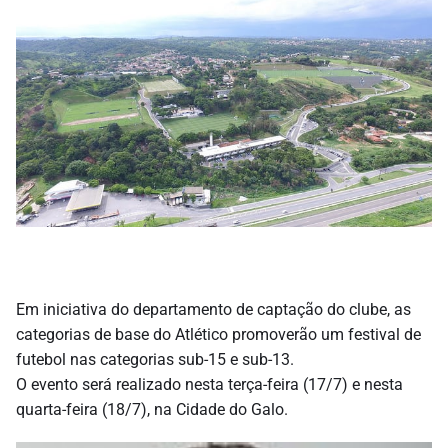
Em iniciativa do departamento de captação do clube, as
categorias de base do Atlético promoverão um festival de
futebol nas categorias sub-15 e sub-13.
O evento será realizado nesta terça-feira (17/7) e nesta
quarta-feira (18/7), na Cidade do Galo.