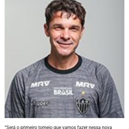
“Será o primeiro torneio que vamos fazer nessa nova