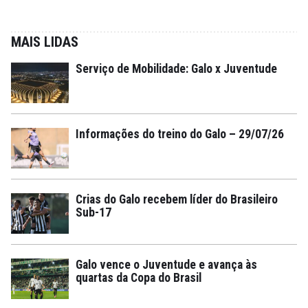
MAIS LIDAS
Serviço de Mobilidade: Galo x Juventude
Informações do treino do Galo – 29/07/26
Crias do Galo recebem líder do Brasileiro
Sub-17
Galo vence o Juventude e avança às
quartas da Copa do Brasil