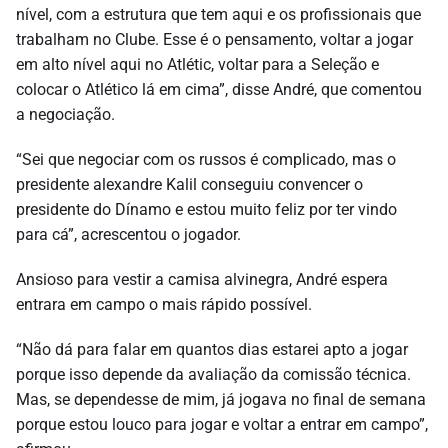
nível, com a estrutura que tem aqui e os profissionais que
trabalham no Clube. Esse é o pensamento, voltar a jogar
em alto nível aqui no Atlétic, voltar para a Seleção e
colocar o Atlético lá em cima”, disse André, que comentou
a negociação.
“Sei que negociar com os russos é complicado, mas o
presidente alexandre Kalil conseguiu convencer o
presidente do Dínamo e estou muito feliz por ter vindo
para cá”, acrescentou o jogador.
Ansioso para vestir a camisa alvinegra, André espera
entrara em campo o mais rápido possível.
“Não dá para falar em quantos dias estarei apto a jogar
porque isso depende da avaliação da comissão técnica.
Mas, se dependesse de mim, já jogava no final de semana
porque estou louco para jogar e voltar a entrar em campo”,