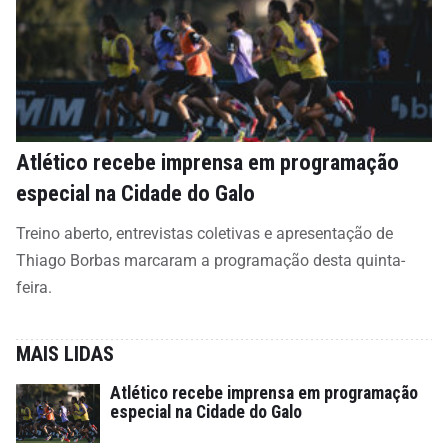
Atlético recebe imprensa em programação
especial na Cidade do Galo
Treino aberto, entrevistas coletivas e apresentação de
Thiago Borbas marcaram a programação desta quinta-
feira.
MAIS LIDAS
Atlético recebe imprensa em programação
especial na Cidade do Galo