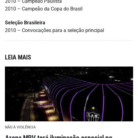
2010 – Campeão Paulista
2010 – Campeão da Copa do Brasil
Seleção Brasileira
2010 – Convocações para a seleção principal
LEIA MAIS
NÃO À VIOLÊNCIA
Arena MRV terá iluminação especial no