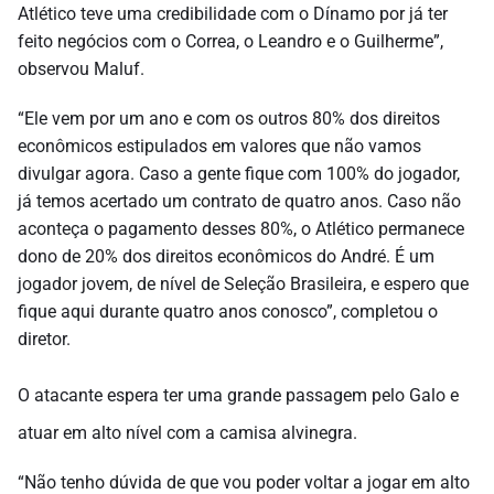
Atlético teve uma credibilidade com o Dínamo por já ter
feito negócios com o Correa, o Leandro e o Guilherme”,
observou Maluf.
“Ele vem por um ano e com os outros 80% dos direitos
econômicos estipulados em valores que não vamos
divulgar agora. Caso a gente fique com 100% do jogador,
já temos acertado um contrato de quatro anos. Caso não
aconteça o pagamento desses 80%, o Atlético permanece
dono de 20% dos direitos econômicos do André. É um
jogador jovem, de nível de Seleção Brasileira, e espero que
fique aqui durante quatro anos conosco”, completou o
diretor.
O atacante espera ter uma grande passagem pelo Galo e
atuar em alto nível com a camisa alvinegra.
“Não tenho dúvida de que vou poder voltar a jogar em alto