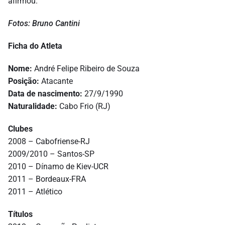
afirmou.
Fotos: Bruno Cantini
Ficha do Atleta
Nome:
André Felipe Ribeiro de Souza
Posição:
Atacante
Data de nascimento:
27/9/1990
Naturalidade:
Cabo Frio (RJ)
Clubes
2008 – Cabofriense-RJ
2009/2010 – Santos-SP
2010 – Dínamo de Kiev-UCR
2011 – Bordeaux-FRA
2011 – Atlético
Títulos