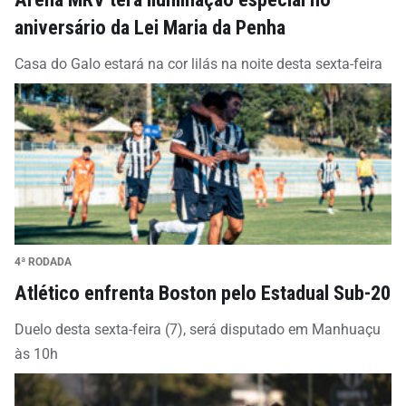
aniversário da Lei Maria da Penha
Casa do Galo estará na cor lilás na noite desta sexta-feira
4ª RODADA
Atlético enfrenta Boston pelo Estadual Sub-20
Duelo desta sexta-feira (7), será disputado em Manhuaçu
às 10h