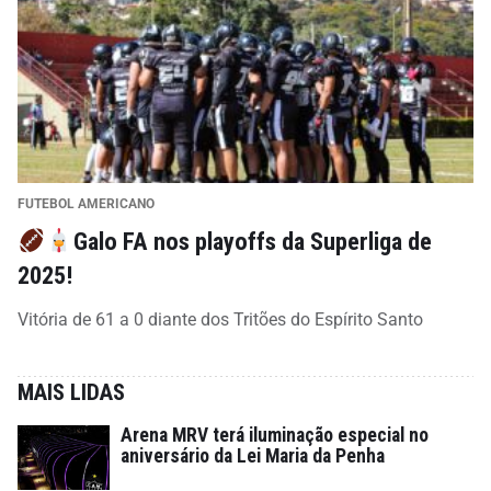
FUTEBOL AMERICANO
Galo FA nos playoffs da Superliga de
2025!
Vitória de 61 a 0 diante dos Tritões do Espírito Santo
MAIS LIDAS
Arena MRV terá iluminação especial no
aniversário da Lei Maria da Penha