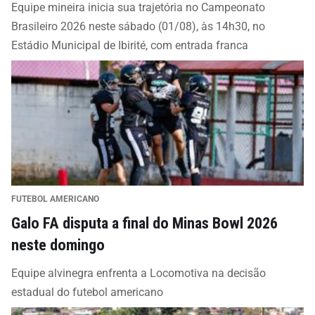
Equipe mineira inicia sua trajetória no Campeonato
Brasileiro 2026 neste sábado (01/08), às 14h30, no
Estádio Municipal de Ibirité, com entrada franca
FUTEBOL AMERICANO
Galo FA disputa a final do Minas Bowl 2026
neste domingo
Equipe alvinegra enfrenta a Locomotiva na decisão
estadual do futebol americano