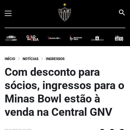
INÍCIO
NOTÍCIAS
INGRESSOS
Com desconto para
sócios, ingressos para o
Minas Bowl estão à
venda na Central GNV