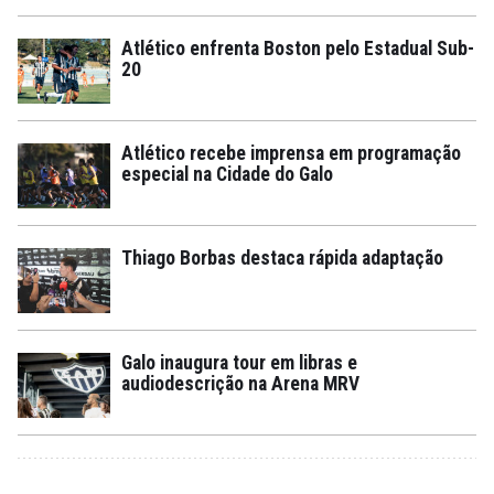
Atlético enfrenta Boston pelo Estadual Sub-
20
Atlético recebe imprensa em programação
especial na Cidade do Galo
Thiago Borbas destaca rápida adaptação
Galo inaugura tour em libras e
audiodescrição na Arena MRV