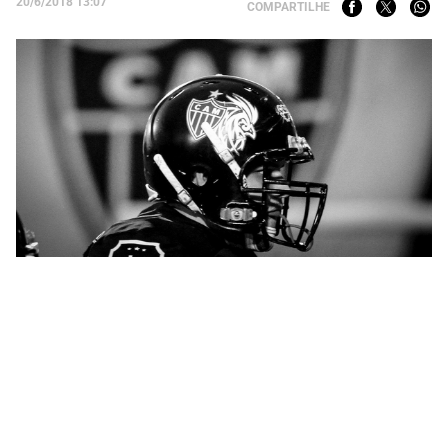
20/6/2018 13:07
COMPARTILHE