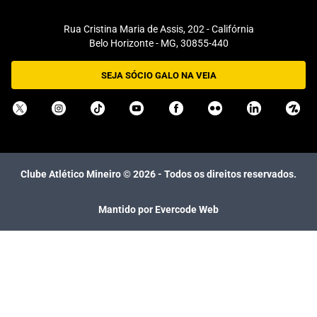
Rua Cristina Maria de Assis, 202 - Califórnia
Belo Horizonte - MG, 30855-440
SEJA SÓCIO GALO NA VEIA
Clube Atlético Mineiro ©
2026
- Todos os direitos reservados.
Mantido por Evercode Web