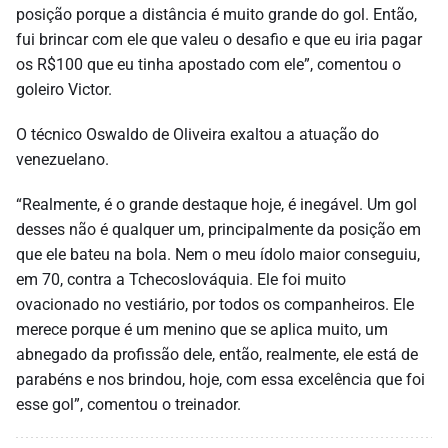
posição porque a distância é muito grande do gol. Então,
fui brincar com ele que valeu o desafio e que eu iria pagar
os R$100 que eu tinha apostado com ele”, comentou o
goleiro Victor.
O técnico Oswaldo de Oliveira exaltou a atuação do
venezuelano.
“Realmente, é o grande destaque hoje, é inegável. Um gol
desses não é qualquer um, principalmente da posição em
que ele bateu na bola. Nem o meu ídolo maior conseguiu,
em 70, contra a Tchecoslováquia. Ele foi muito
ovacionado no vestiário, por todos os companheiros. Ele
merece porque é um menino que se aplica muito, um
abnegado da profissão dele, então, realmente, ele está de
parabéns e nos brindou, hoje, com essa excelência que foi
esse gol”, comentou o treinador.