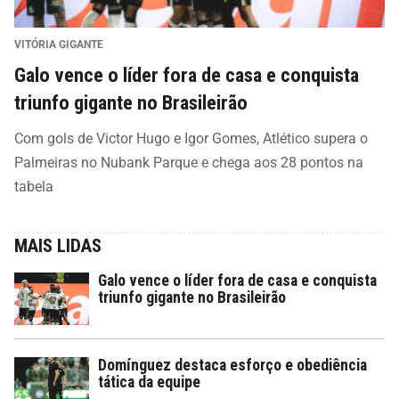
VITÓRIA GIGANTE
Galo vence o líder fora de casa e conquista
triunfo gigante no Brasileirão
Com gols de Victor Hugo e Igor Gomes, Atlético supera o
Palmeiras no Nubank Parque e chega aos 28 pontos na
tabela
MAIS LIDAS
Galo vence o líder fora de casa e conquista
triunfo gigante no Brasileirão
Domínguez destaca esforço e obediência
tática da equipe