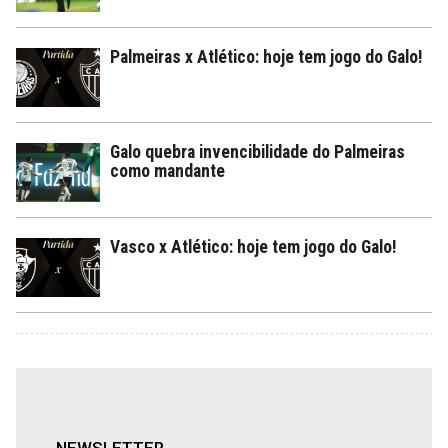
Palmeiras x Atlético: hoje tem jogo do Galo!
Galo quebra invencibilidade do Palmeiras
como mandante
Vasco x Atlético: hoje tem jogo do Galo!