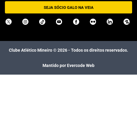
SEJA SÓCIO GALO NA VEIA
Clube Atlético Mineiro ©
2026
- Todos os direitos reservados.
Mantido por Evercode Web