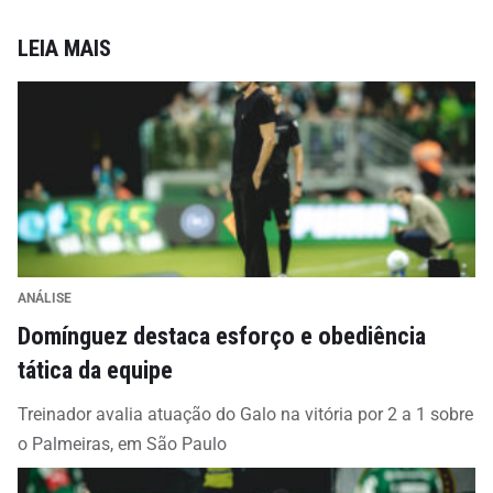
LEIA MAIS
ANÁLISE
Domínguez destaca esforço e obediência
tática da equipe
Treinador avalia atuação do Galo na vitória por 2 a 1 sobre
o Palmeiras, em São Paulo