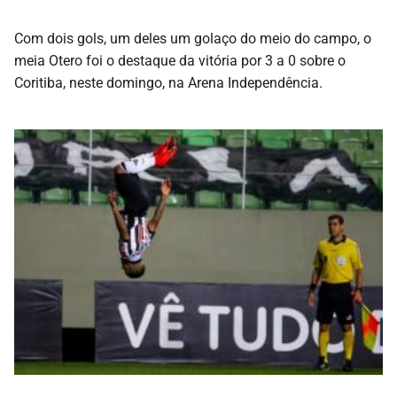
Com dois gols, um deles um golaço do meio do campo, o
meia Otero foi o destaque da vitória por 3 a 0 sobre o
Coritiba, neste domingo, na Arena Independência.