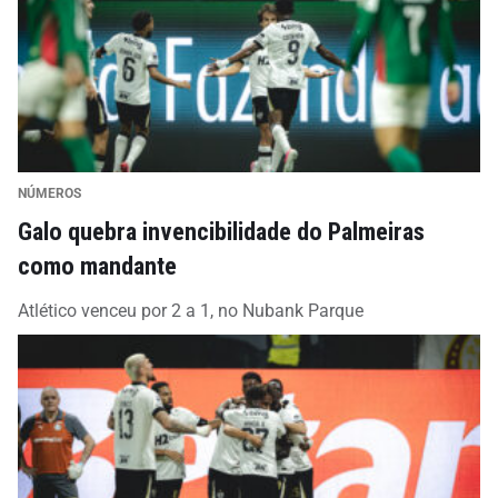
NÚMEROS
Galo quebra invencibilidade do Palmeiras
como mandante
Atlético venceu por 2 a 1, no Nubank Parque