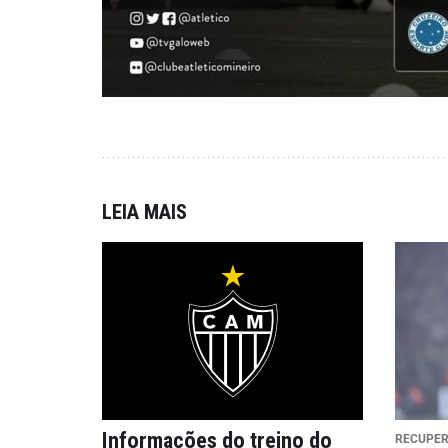
LEIA MAIS
Informações do treino do
RECUPE