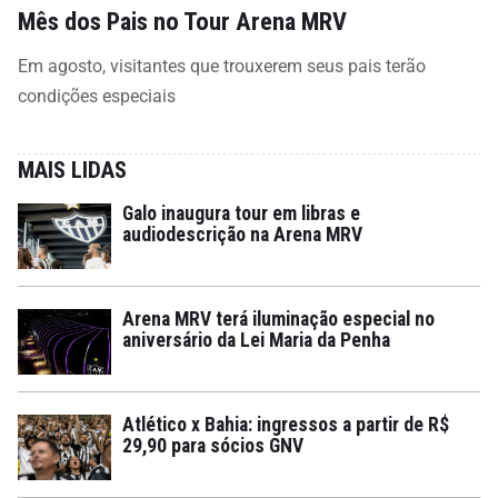
Mês dos Pais no Tour Arena MRV
Em agosto, visitantes que trouxerem seus pais terão
condições especiais
MAIS LIDAS
Galo inaugura tour em libras e
audiodescrição na Arena MRV
Arena MRV terá iluminação especial no
aniversário da Lei Maria da Penha
Atlético x Bahia: ingressos a partir de R$
29,90 para sócios GNV