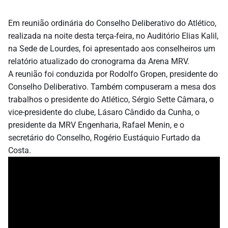
Em reunião ordinária do Conselho Deliberativo do Atlético,
realizada na noite desta terça-feira, no Auditório Elias Kalil,
na Sede de Lourdes, foi apresentado aos conselheiros um
relatório atualizado do cronograma da Arena MRV.
A reunião foi conduzida por Rodolfo Gropen, presidente do
Conselho Deliberativo. Também compuseram a mesa dos
trabalhos o presidente do Atlético, Sérgio Sette Câmara, o
vice-presidente do clube, Lásaro Cândido da Cunha, o
presidente da MRV Engenharia, Rafael Menin, e o
secretário do Conselho, Rogério Eustáquio Furtado da
Costa.