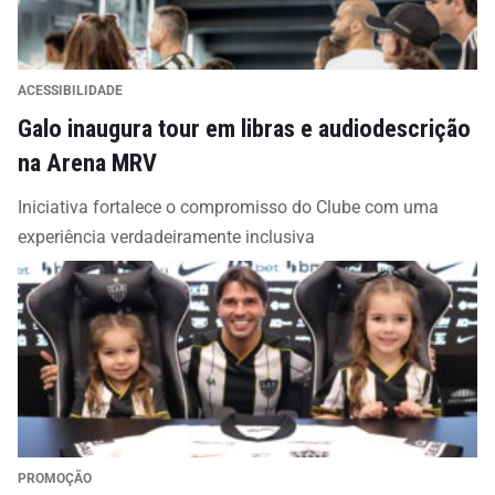
ACESSIBILIDADE
Galo inaugura tour em libras e audiodescrição
na Arena MRV
Iniciativa fortalece o compromisso do Clube com uma
experiência verdadeiramente inclusiva
PROMOÇÃO