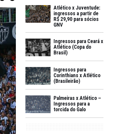
Atlético x Juventude:
ingressos a partir de
R$ 29,90 para sócios
GNV
Ingressos para Ceará x
Atlético (Copa do
Brasil)
Ingressos para
Corinthians x Atlético
(Brasileirão)
Palmeiras x Atlético –
Ingressos para a
torcida do Galo