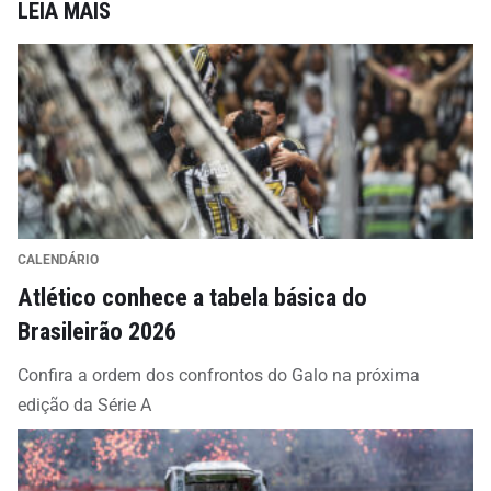
LEIA MAIS
CALENDÁRIO
Atlético conhece a tabela básica do
Brasileirão 2026
Confira a ordem dos confrontos do Galo na próxima
edição da Série A