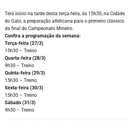
Terá início na tarde desta terça-feira, às 15h30, na Cidade
do Galo, a preparação atleticana para o primeiro clássico
da final do Campeonato Mineiro.
Confira a programação da semana:
Terça-feira (27/3)
15h30 – Treino
Quarta-feira (28/3)
9h30 – Treino
Quinta-feira (29/3)
15h30 – Treino
Sexta-feira (30/3)
15h30 – Treino
Sábado (31/3)
9h30 – Treino