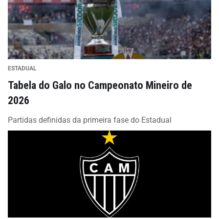
ESTADUAL
Tabela do Galo no Campeonato Mineiro de
2026
Partidas definidas da primeira fase do Estadual