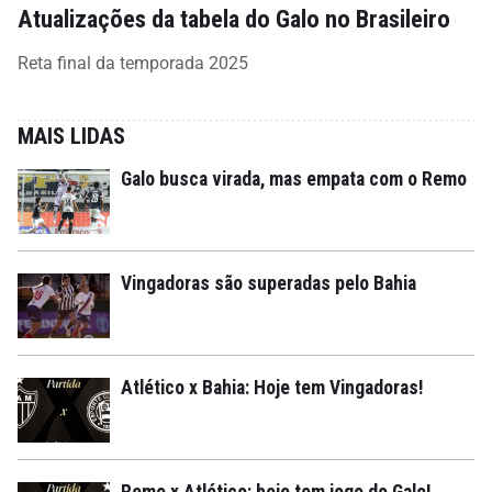
Atualizações da tabela do Galo no Brasileiro
Reta final da temporada 2025
MAIS LIDAS
Galo busca virada, mas empata com o Remo
Vingadoras são superadas pelo Bahia
Atlético x Bahia: Hoje tem Vingadoras!
Remo x Atlético: hoje tem jogo do Galo!