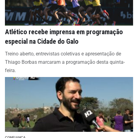
Atlético recebe imprensa em programação
especial na Cidade do Galo
Treino aberto, entrevistas coletivas e apresentação de
Thiago Borbas marcaram a programação desta quinta-
feira.
CONFIANÇA