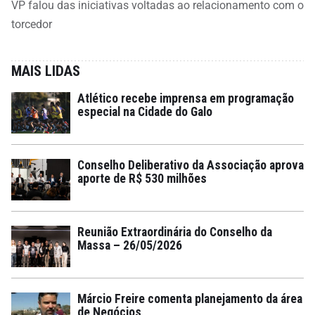
VP falou das iniciativas voltadas ao relacionamento com o
torcedor
MAIS LIDAS
Atlético recebe imprensa em programação
especial na Cidade do Galo
Conselho Deliberativo da Associação aprova
aporte de R$ 530 milhões
Reunião Extraordinária do Conselho da
Massa – 26/05/2026
Márcio Freire comenta planejamento da área
de Negócios