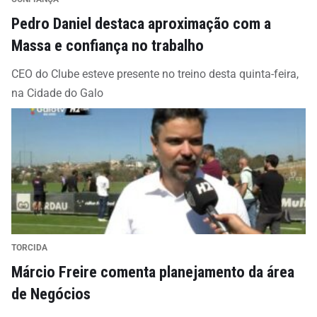
Pedro Daniel destaca aproximação com a
Massa e confiança no trabalho
CEO do Clube esteve presente no treino desta quinta-feira,
na Cidade do Galo
TORCIDA
Márcio Freire comenta planejamento da área
de Negócios