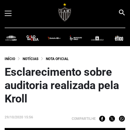
INÍCIO
NOTÍCIAS
NOTA OFICIAL
Esclarecimento sobre
auditoria realizada pela
Kroll
29/10/2020 15:56
COMPARTILHE