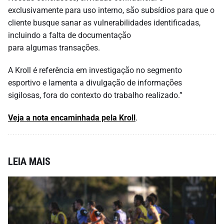
exclusivamente para uso interno, são subsídios para que o
cliente busque sanar as vulnerabilidades identificadas,
incluindo a falta de documentação
para algumas transações.
A Kroll é referência em investigação no segmento
esportivo e lamenta a divulgação de informações
sigilosas, fora do contexto do trabalho realizado.”
Veja a nota encaminhada pela Kroll
.
LEIA MAIS