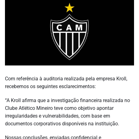
Com referência à auditoria realizada pela empresa Kroll,
recebemos os seguintes esclarecimentos:
“A Kroll afirma que a investigação financeira realizada no
Clube Atlético Mineiro teve como objetivo apontar
irregularidades e vulnerabilidades, com base em
documentos corporativos disponíveis na instituição.
Nossas conclusões, enviadas confidencial e