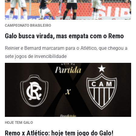
CAMPEONATO BRASILEIRO
Galo busca virada, mas empata com o Remo
Reinier e Bernard marcaram para o Atlético, que chegou a
sete jogos de invencibilidade
HOJE TEM GALO
Remo x Atlético: hoje tem jogo do Galo!