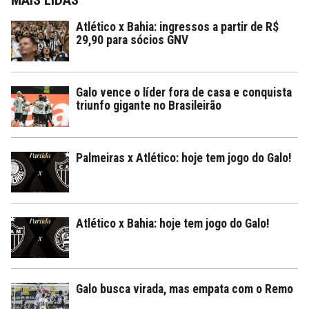
Atlético x Bahia: ingressos a partir de R$
29,90 para sócios GNV
Galo vence o líder fora de casa e conquista
triunfo gigante no Brasileirão
Palmeiras x Atlético: hoje tem jogo do Galo!
Atlético x Bahia: hoje tem jogo do Galo!
Galo busca virada, mas empata com o Remo