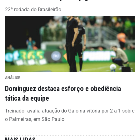
22ª rodada do Brasileirão
ANÁLISE
Domínguez destaca esforço e obediência
tática da equipe
Treinador avalia atuação do Galo na vitória por 2 a 1 sobre
o Palmeiras, em São Paulo
MAIS LIDAS