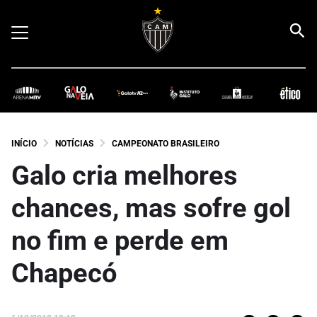
INÍCIO
NOTÍCIAS
CAMPEONATO BRASILEIRO
Galo cria melhores
chances, mas sofre gol
no fim e perde em
Chapecó