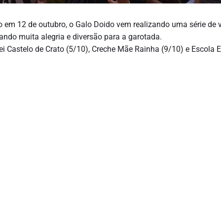
em 12 de outubro, o Galo Doido vem realizando uma série de v
vando muita alegria e diversão para a garotada.
mei Castelo de Crato (5/10), Creche Mãe Rainha (9/10) e Escola 