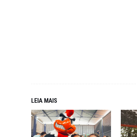
LEIA MAIS