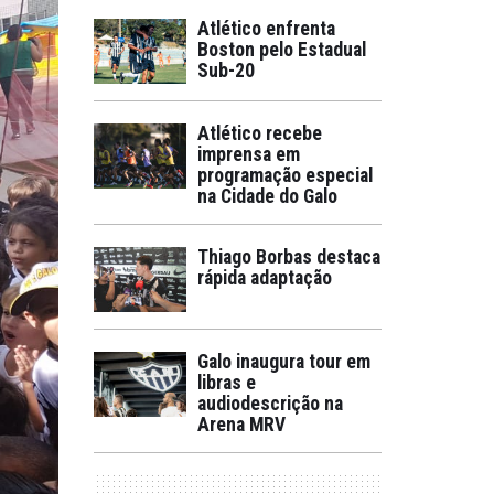
Atlético enfrenta
Boston pelo Estadual
Sub-20
Atlético recebe
imprensa em
programação especial
na Cidade do Galo
Thiago Borbas destaca
rápida adaptação
Galo inaugura tour em
libras e
audiodescrição na
Arena MRV