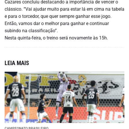
Cazares concluiu destacando a importância de vencer o
clássico. “Vai ajudar muito para estar lá em cima na tabela
e para o torcedor, que quer sempre ganhar esse jogo.
Então, vamos dar o melhor para ganhar e continuar
subindo na classificação”.
Nesta quinta-feira, o treino será novamente às 15h.
LEIA MAIS
CAMPEONATO BRASILEIRO