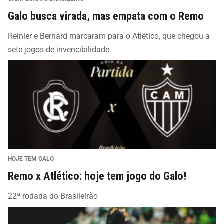
Galo busca virada, mas empata com o Remo
Reinier e Bernard marcaram para o Atlético, que chegou a
sete jogos de invencibilidade
HOJE TEM GALO
Remo x Atlético: hoje tem jogo do Galo!
22ª rodada do Brasileirão