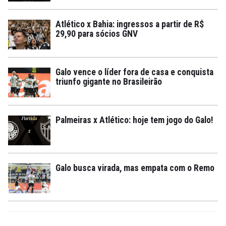
Atlético x Bahia: ingressos a partir de R$
29,90 para sócios GNV
Galo vence o líder fora de casa e conquista
triunfo gigante no Brasileirão
Palmeiras x Atlético: hoje tem jogo do Galo!
Galo busca virada, mas empata com o Remo