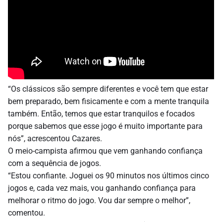
“Os clássicos são sempre diferentes e você tem que estar
bem preparado, bem fisicamente e com a mente tranquila
também. Então, temos que estar tranquilos e focados
porque sabemos que esse jogo é muito importante para
nós”, acrescentou Cazares.
O meio-campista afirmou que vem ganhando confiança
com a sequência de jogos.
“Estou confiante. Joguei os 90 minutos nos últimos cinco
jogos e, cada vez mais, vou ganhando confiança para
melhorar o ritmo do jogo. Vou dar sempre o melhor”,
comentou.