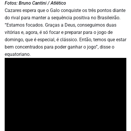
Fotos: Bruno Cantini / Atlético
Cazares espera que o Galo conquiste os três pontos diante
do rival para manter a sequência positiva no Brasileirão.
“Estamos focados. Graças a Deus, conseguimos duas
vitórias e, agora, é só focar e preparar para o jogo de
domingo, que é especial, é clássico. Então, temos que estar
bem concentrados para poder ganhar o jogo”, disse o
equatoriano.