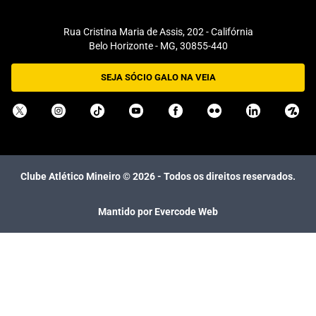
Rua Cristina Maria de Assis, 202 - Califórnia
Belo Horizonte - MG, 30855-440
SEJA SÓCIO GALO NA VEIA
Clube Atlético Mineiro ©
2026
- Todos os direitos reservados.
Mantido por Evercode Web