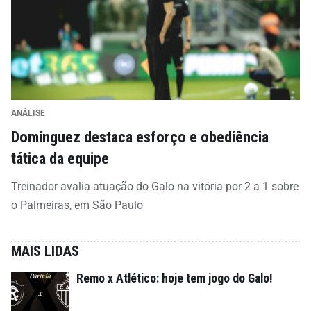
ANÁLISE
Domínguez destaca esforço e obediência
tática da equipe
Treinador avalia atuação do Galo na vitória por 2 a 1 sobre
o Palmeiras, em São Paulo
MAIS LIDAS
Remo x Atlético: hoje tem jogo do Galo!