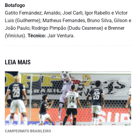
Botafogo
Gatito Fernández; Arnaldo, Joel Carli, Igor Rabello e Victor
Luis (Guilherme); Matheus Fernandes, Bruno Silva, Gilson e
João Paulo; Rodrigo Pimpão (Dudu Cearense) e Brenner
(Vinícius).
Técnico:
Jair Ventura.
LEIA MAIS
CAMPEONATO BRASILEIRO