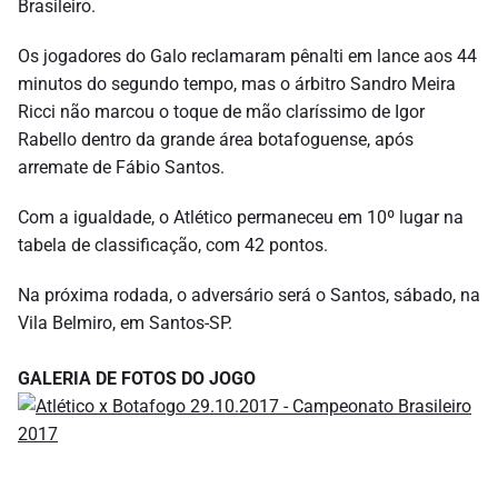
Brasileiro.
Os jogadores do Galo reclamaram pênalti em lance aos 44
minutos do segundo tempo, mas o árbitro Sandro Meira
Ricci não marcou o toque de mão claríssimo de Igor
Rabello dentro da grande área botafoguense, após
arremate de Fábio Santos.
Com a igualdade, o Atlético permaneceu em 10º lugar na
tabela de classificação, com 42 pontos.
Na próxima rodada, o adversário será o Santos, sábado, na
Vila Belmiro, em Santos-SP.
GALERIA DE FOTOS DO JOGO