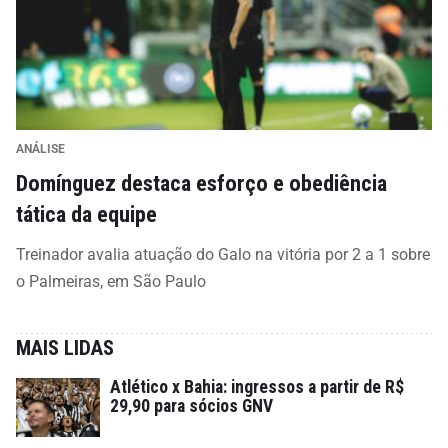
ANÁLISE
Domínguez destaca esforço e obediência
tática da equipe
Treinador avalia atuação do Galo na vitória por 2 a 1 sobre
o Palmeiras, em São Paulo
MAIS LIDAS
Atlético x Bahia: ingressos a partir de R$
29,90 para sócios GNV