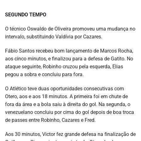
SEGUNDO TEMPO
O técnico Oswaldo de Oliveira promoveu uma mudança no
intervalo, substituindo Valdívia por Cazares.
Fábio Santos recebeu bom lançamento de Marcos Rocha,
aos cinco minutos, e finalizou para a defesa de Gatito. No
ataque seguinte, Robinho cruzou pela esquerda, Elias
pegou a sobra e concluiu para fora.
O Atlético teve duas oportunidades consecutivas com
Otero, aos e aos 18 minutos. A primeira foi em chute de
fora da área e a bola saiu à direita do gol. Na segunda, o
venezuelano concluiu por cima do gol depois de boa troca
de passes entre Robinho, Cazares e Fred.
Aos 30 minutos, Victor fez grande defesa na finalização de