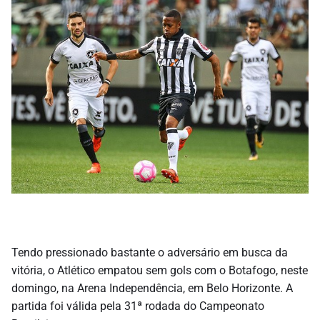
Tendo pressionado bastante o adversário em busca da
vitória, o Atlético empatou sem gols com o Botafogo, neste
domingo, na Arena Independência, em Belo Horizonte. A
partida foi válida pela 31ª rodada do Campeonato