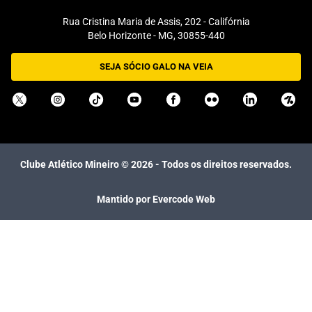
Rua Cristina Maria de Assis, 202 - Califórnia
Belo Horizonte - MG, 30855-440
SEJA SÓCIO GALO NA VEIA
Clube Atlético Mineiro ©
2026
- Todos os direitos reservados.
Mantido por Evercode Web