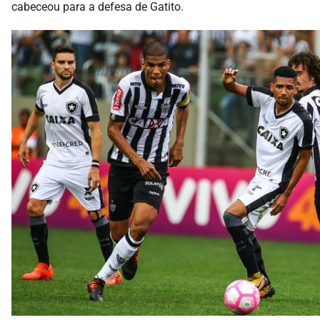
cabeceou para a defesa de Gatito.