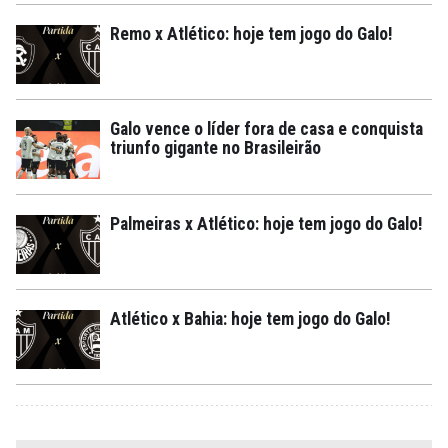
Remo x Atlético: hoje tem jogo do Galo!
Galo vence o líder fora de casa e conquista
triunfo gigante no Brasileirão
Palmeiras x Atlético: hoje tem jogo do Galo!
Atlético x Bahia: hoje tem jogo do Galo!