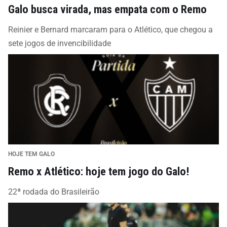
Galo busca virada, mas empata com o Remo
Reinier e Bernard marcaram para o Atlético, que chegou a
sete jogos de invencibilidade
HOJE TEM GALO
Remo x Atlético: hoje tem jogo do Galo!
22ª rodada do Brasileirão