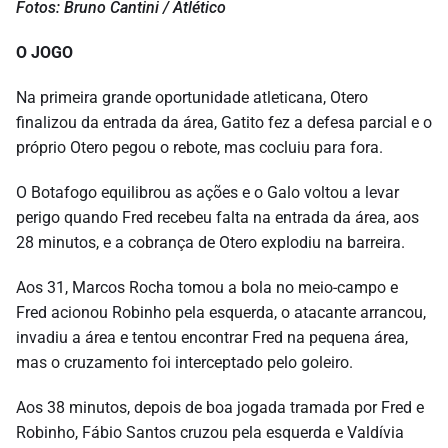
Fotos: Bruno Cantini / Atlético
O JOGO
Na primeira grande oportunidade atleticana, Otero
finalizou da entrada da área, Gatito fez a defesa parcial e o
próprio Otero pegou o rebote, mas cocluiu para fora.
O Botafogo equilibrou as ações e o Galo voltou a levar
perigo quando Fred recebeu falta na entrada da área, aos
28 minutos, e a cobrança de Otero explodiu na barreira.
Aos 31, Marcos Rocha tomou a bola no meio-campo e
Fred acionou Robinho pela esquerda, o atacante arrancou,
invadiu a área e tentou encontrar Fred na pequena área,
mas o cruzamento foi interceptado pelo goleiro.
Aos 38 minutos, depois de boa jogada tramada por Fred e
Robinho, Fábio Santos cruzou pela esquerda e Valdívia