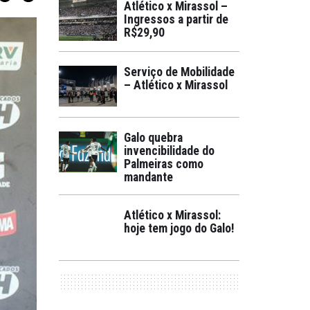
Atlético x Mirassol –
Ingressos a partir de
R$29,90
Serviço de Mobilidade
– Atlético x Mirassol
Galo quebra
invencibilidade do
Palmeiras como
mandante
Atlético x Mirassol:
hoje tem jogo do Galo!