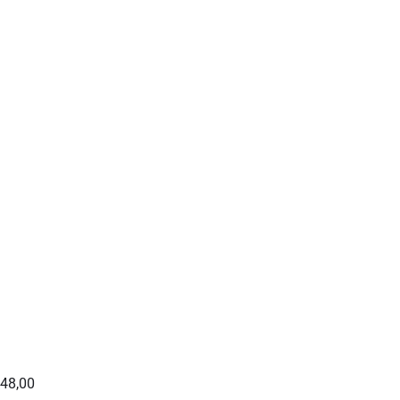
 48,00