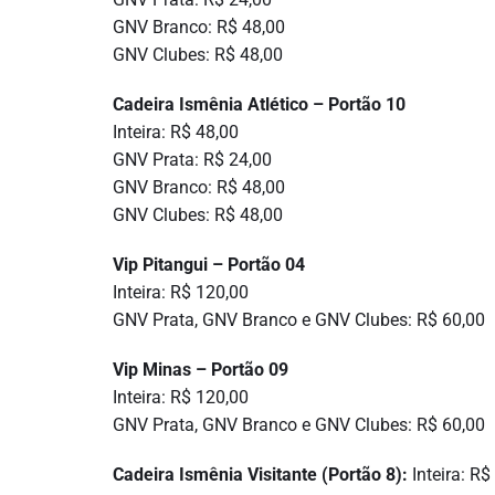
GNV Branco: R$ 48,00
GNV Clubes: R$ 48,00
Cadeira Ismênia Atlético – Portão 10
Inteira: R$ 48,00
GNV Prata: R$ 24,00
GNV Branco: R$ 48,00
GNV Clubes: R$ 48,00
Vip Pitangui – Portão 04
Inteira: R$ 120,00
GNV Prata, GNV Branco e GNV Clubes: R$ 60,00
Vip Minas – Portão 09
Inteira: R$ 120,00
GNV Prata, GNV Branco e GNV Clubes: R$ 60,00
Cadeira Ismênia Visitante (Portão 8):
Inteira: R$