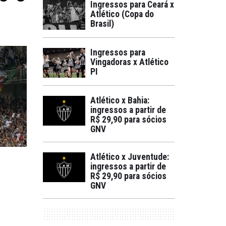
Ingressos para Ceará x
Atlético (Copa do
Brasil)
Ingressos para
Vingadoras x Atlético
PI
Atlético x Bahia:
ingressos a partir de
R$ 29,90 para sócios
GNV
Atlético x Juventude:
ingressos a partir de
R$ 29,90 para sócios
GNV