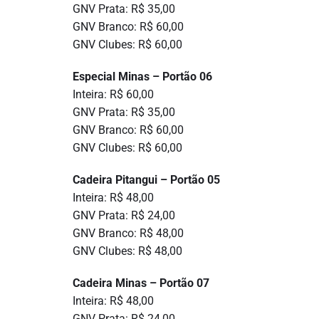
GNV Prata: R$ 35,00
GNV Branco: R$ 60,00
GNV Clubes: R$ 60,00
Especial Minas – Portão 06
Inteira: R$ 60,00
GNV Prata: R$ 35,00
GNV Branco: R$ 60,00
GNV Clubes: R$ 60,00
Cadeira Pitangui – Portão 05
Inteira: R$ 48,00
GNV Prata: R$ 24,00
GNV Branco: R$ 48,00
GNV Clubes: R$ 48,00
Cadeira Minas – Portão 07
Inteira: R$ 48,00
GNV Prata: R$ 24,00