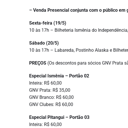
– Venda Presencial conjunta com o público em 
Sexta-feira (19/5)
10 às 17h – Bilheteria Ismênia do Independência,
Sábado (20/5)
10 às 17h – Labareda, Postinho Alaska e Bilhete
PREÇOS
(Os descontos para sócios GNV Prata sã
Especial Ismênia – Portão 02
Inteira: R$ 60,00
GNV Prata: R$ 35,00
GNV Branco: R$ 60,00
GNV Clubes: R$ 60,00
Especial Pitangui – Portão 03
Inteira: R$ 60,00