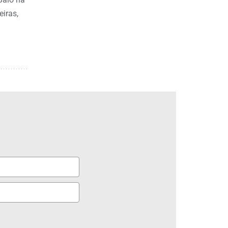
eiras,