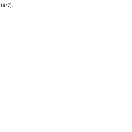
(18/7),