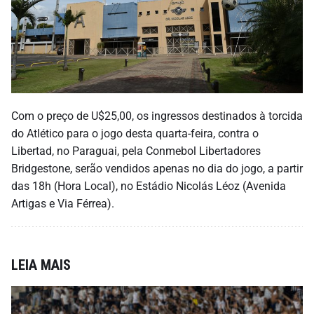
Com o preço de U$25,00, os ingressos destinados à torcida
do Atlético para o jogo desta quarta-feira, contra o
Libertad, no Paraguai, pela Conmebol Libertadores
Bridgestone, serão vendidos apenas no dia do jogo, a partir
das 18h (Hora Local), no Estádio Nicolás Léoz (Avenida
Artigas e Via Férrea).
LEIA MAIS