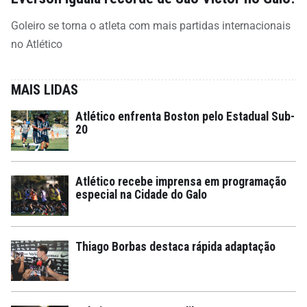
Goleiro se torna o atleta com mais partidas internacionais
no Atlético
MAIS LIDAS
Atlético enfrenta Boston pelo Estadual Sub-
20
Atlético recebe imprensa em programação
especial na Cidade do Galo
Thiago Borbas destaca rápida adaptação