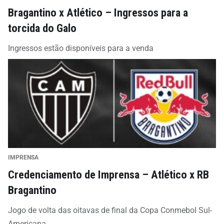
Bragantino x Atlético – Ingressos para a
torcida do Galo
Ingressos estão disponíveis para a venda
IMPRENSA
Credenciamento de Imprensa – Atlético x RB
Bragantino
Jogo de volta das oitavas de final da Copa Conmebol Sul-
Americana