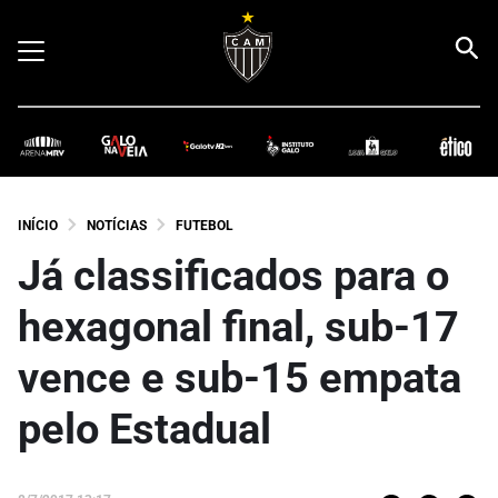
INÍCIO
NOTÍCIAS
FUTEBOL
Já classificados para o
hexagonal final, sub-17
vence e sub-15 empata
pelo Estadual