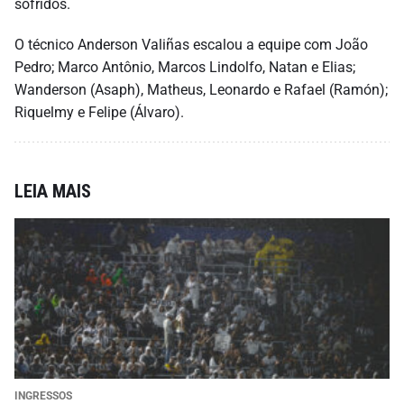
sofridos.
O técnico Anderson Valiñas escalou a equipe com João
Pedro; Marco Antônio, Marcos Lindolfo, Natan e Elias;
Wanderson (Asaph), Matheus, Leonardo e Rafael (Ramón);
Riquelmy e Felipe (Álvaro).
LEIA MAIS
INGRESSOS