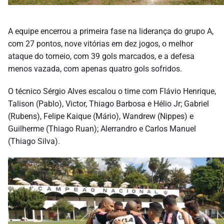
A equipe encerrou a primeira fase na liderança do grupo A,
com 27 pontos, nove vitórias em dez jogos, o melhor
ataque do torneio, com 39 gols marcados, e a defesa
menos vazada, com apenas quatro gols sofridos.
O técnico Sérgio Alves escalou o time com Flávio Henrique,
Talison (Pablo), Victor, Thiago Barbosa e Hélio Jr; Gabriel
(Rubens), Felipe Kaique (Mário), Wandrew (Nippes) e
Guilherme (Thiago Ruan); Alerrandro e Carlos Manuel
(Thiago Silva).