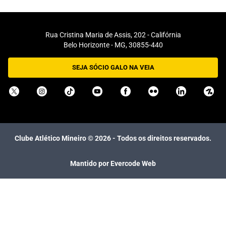
Rua Cristina Maria de Assis, 202 - Califórnia
Belo Horizonte - MG, 30855-440
SEJA SÓCIO GALO NA VEIA
Clube Atlético Mineiro ©
2026
- Todos os direitos reservados.
Mantido por Evercode Web