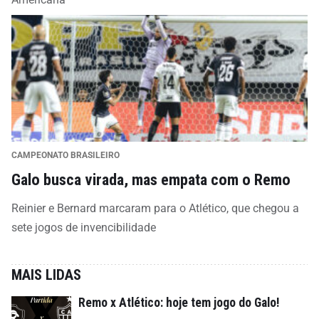
CAMPEONATO BRASILEIRO
Galo busca virada, mas empata com o Remo
Reinier e Bernard marcaram para o Atlético, que chegou a
sete jogos de invencibilidade
MAIS LIDAS
Remo x Atlético: hoje tem jogo do Galo!