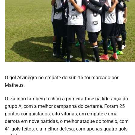
O gol Alvinegro no empate do sub-15 foi marcado por
Matheus.
O Galinho também fechou a primeira fase na liderança do
grupo A, com a melhor campanha do certame. Foram 25
pontos conquistados, oito vitórias, um empate e uma
derrota em nove partidas, o melhor ataque do torneio, com
41 gols feitos, e a melhor defesa, com apenas quatro gols