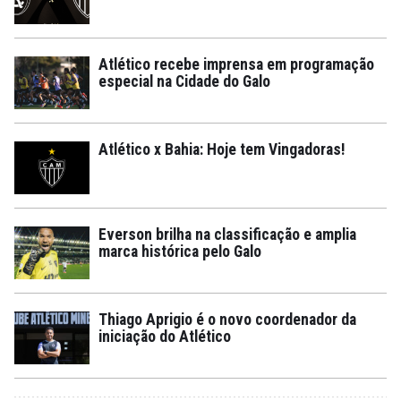
Atlético recebe imprensa em programação
especial na Cidade do Galo
Atlético x Bahia: Hoje tem Vingadoras!
Everson brilha na classificação e amplia
marca histórica pelo Galo
Thiago Aprigio é o novo coordenador da
iniciação do Atlético