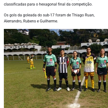
classificadas para o hexagonal final da competição.
Os gols da goleada do sub-17 foram de Thiago Ruan,
Alerrandro, Rubens e Guilherme.