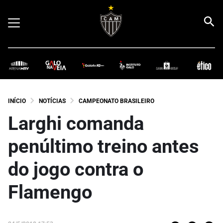
INÍCIO
NOTÍCIAS
CAMPEONATO BRASILEIRO
Larghi comanda
penúltimo treino antes
do jogo contra o
Flamengo