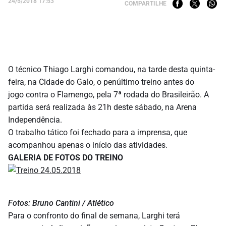
24/5/2018 17:53
COMPARTILHE
O técnico Thiago Larghi comandou, na tarde desta quinta-
feira, na Cidade do Galo, o penúltimo treino antes do
jogo contra o Flamengo, pela 7ª rodada do Brasileirão. A
partida será realizada às 21h deste sábado, na Arena
Independência.
O trabalho tático foi fechado para a imprensa, que
acompanhou apenas o início das atividades.
GALERIA DE FOTOS DO TREINO
Fotos: Bruno Cantini / Atlético
Para o confronto do final de semana, Larghi terá