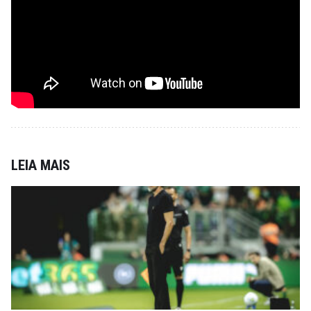
LEIA MAIS