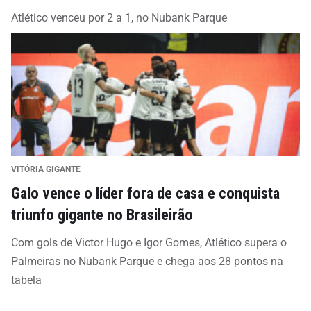
Atlético venceu por 2 a 1, no Nubank Parque
VITÓRIA GIGANTE
Galo vence o líder fora de casa e conquista
triunfo gigante no Brasileirão
Com gols de Victor Hugo e Igor Gomes, Atlético supera o
Palmeiras no Nubank Parque e chega aos 28 pontos na
tabela