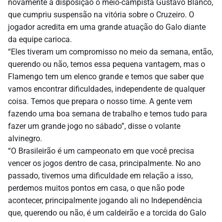
novamente à disposição o meio-campista Gustavo Blanco,
que cumpriu suspensão na vitória sobre o Cruzeiro. O
jogador acredita em uma grande atuação do Galo diante
da equipe carioca.
“Eles tiveram um compromisso no meio da semana, então,
querendo ou não, temos essa pequena vantagem, mas o
Flamengo tem um elenco grande e temos que saber que
vamos encontrar dificuldades, independente de qualquer
coisa. Temos que prepara o nosso time. A gente vem
fazendo uma boa semana de trabalho e temos tudo para
fazer um grande jogo no sábado”, disse o volante
alvinegro.
“O Brasileirão é um campeonato em que você precisa
vencer os jogos dentro de casa, principalmente. No ano
passado, tivemos uma dificuldade em relação a isso,
perdemos muitos pontos em casa, o que não pode
acontecer, principalmente jogando ali no Independência
que, querendo ou não, é um caldeirão e a torcida do Galo