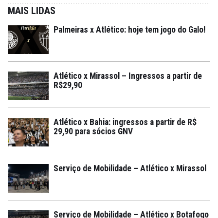
MAIS LIDAS
Palmeiras x Atlético: hoje tem jogo do Galo!
Atlético x Mirassol – Ingressos a partir de
R$29,90
Atlético x Bahia: ingressos a partir de R$
29,90 para sócios GNV
Serviço de Mobilidade – Atlético x Mirassol
Serviço de Mobilidade – Atlético x Botafogo