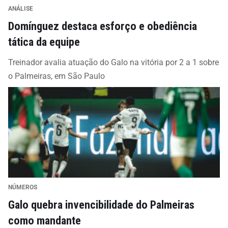
ANÁLISE
Domínguez destaca esforço e obediência
tática da equipe
Treinador avalia atuação do Galo na vitória por 2 a 1 sobre
o Palmeiras, em São Paulo
NÚMEROS
Galo quebra invencibilidade do Palmeiras
como mandante