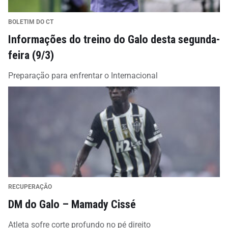
BOLETIM DO CT
Informações do treino do Galo desta segunda-
feira (9/3)
Preparação para enfrentar o Internacional
RECUPERAÇÃO
DM do Galo – Mamady Cissé
Atleta sofre corte profundo no pé direito