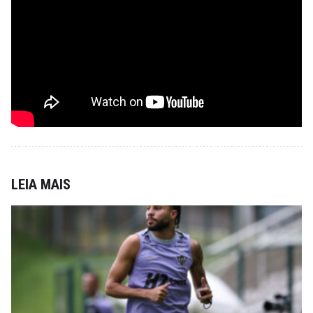
LEIA MAIS