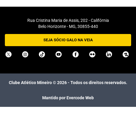
Rua Cristina Maria de Assis, 202 - Califórnia
Belo Horizonte - MG, 30855-440
SEJA SÓCIO GALO NA VEIA
Clube Atlético Mineiro ©
2026
- Todos os direitos reservados.
Mantido por Evercode Web