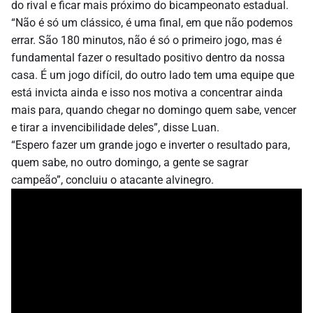
do rival e ficar mais próximo do bicampeonato estadual.
“Não é só um clássico, é uma final, em que não podemos
errar. São 180 minutos, não é só o primeiro jogo, mas é
fundamental fazer o resultado positivo dentro da nossa
casa. É um jogo difícil, do outro lado tem uma equipe que
está invicta ainda e isso nos motiva a concentrar ainda
mais para, quando chegar no domingo quem sabe, vencer
e tirar a invencibilidade deles”, disse Luan.
“Espero fazer um grande jogo e inverter o resultado para,
quem sabe, no outro domingo, a gente se sagrar
campeão”, concluiu o atacante alvinegro.