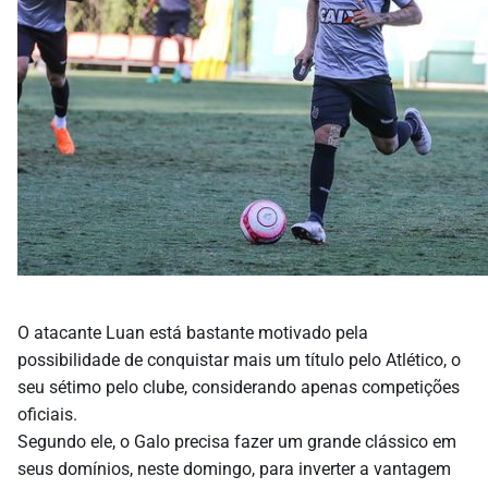
O atacante Luan está bastante motivado pela
possibilidade de conquistar mais um título pelo Atlético, o
seu sétimo pelo clube, considerando apenas competições
oficiais.
Segundo ele, o Galo precisa fazer um grande clássico em
seus domínios, neste domingo, para inverter a vantagem