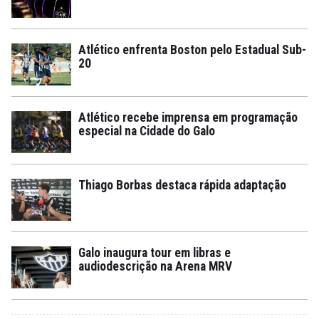
Atlético enfrenta Boston pelo Estadual Sub-
20
Atlético recebe imprensa em programação
especial na Cidade do Galo
Thiago Borbas destaca rápida adaptação
Galo inaugura tour em libras e
audiodescrição na Arena MRV