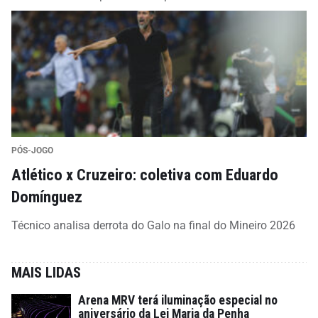
PÓS-JOGO
Atlético x Cruzeiro: coletiva com Eduardo
Domínguez
Técnico analisa derrota do Galo na final do Mineiro 2026
MAIS LIDAS
Arena MRV terá iluminação especial no
aniversário da Lei Maria da Penha