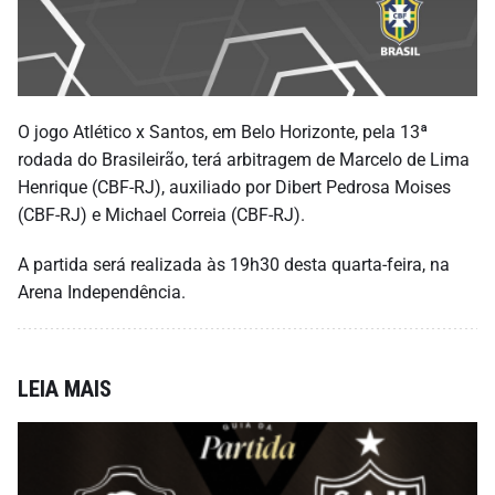
O jogo Atlético x Santos, em Belo Horizonte, pela 13ª
rodada do Brasileirão, terá arbitragem de Marcelo de Lima
Henrique (CBF-RJ), auxiliado por Dibert Pedrosa Moises
(CBF-RJ) e Michael Correia (CBF-RJ).
A partida será realizada às 19h30 desta quarta-feira, na
Arena Independência.
LEIA MAIS