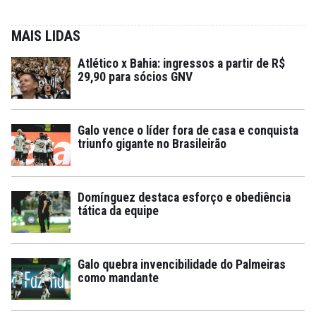
MAIS LIDAS
Atlético x Bahia: ingressos a partir de R$
29,90 para sócios GNV
Galo vence o líder fora de casa e conquista
triunfo gigante no Brasileirão
Domínguez destaca esforço e obediência
tática da equipe
Galo quebra invencibilidade do Palmeiras
como mandante