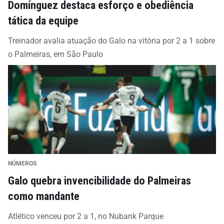
Domínguez destaca esforço e obediência
tática da equipe
Treinador avalia atuação do Galo na vitória por 2 a 1 sobre
o Palmeiras, em São Paulo
NÚMEROS
Galo quebra invencibilidade do Palmeiras
como mandante
Atlético venceu por 2 a 1, no Nubank Parque