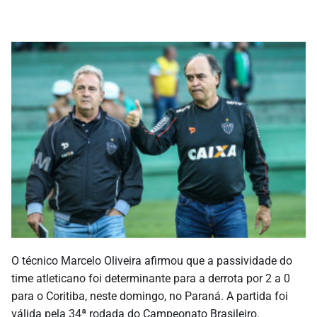
O técnico Marcelo Oliveira afirmou que a passividade do
time atleticano foi determinante para a derrota por 2 a 0
para o Coritiba, neste domingo, no Paraná. A partida foi
válida pela 34ª rodada do Campeonato Brasileiro.