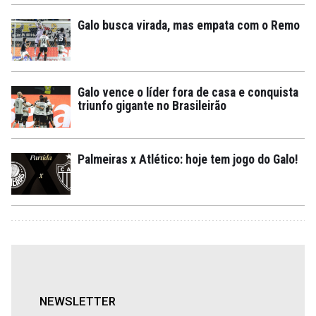
Galo busca virada, mas empata com o Remo
Galo vence o líder fora de casa e conquista
triunfo gigante no Brasileirão
Palmeiras x Atlético: hoje tem jogo do Galo!
NEWSLETTER