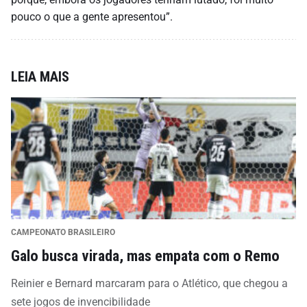
pouco o que a gente apresentou”.
LEIA MAIS
CAMPEONATO BRASILEIRO
Galo busca virada, mas empata com o Remo
Reinier e Bernard marcaram para o Atlético, que chegou a
sete jogos de invencibilidade