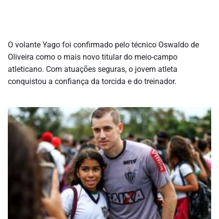
O volante Yago foi confirmado pelo técnico Oswaldo de
Oliveira como o mais novo titular do meio-campo
atleticano. Com atuações seguras, o jovem atleta
conquistou a confiança da torcida e do treinador.