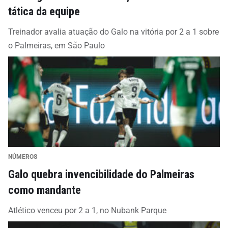
tática da equipe
Treinador avalia atuação do Galo na vitória por 2 a 1 sobre
o Palmeiras, em São Paulo
NÚMEROS
Galo quebra invencibilidade do Palmeiras
como mandante
Atlético venceu por 2 a 1, no Nubank Parque