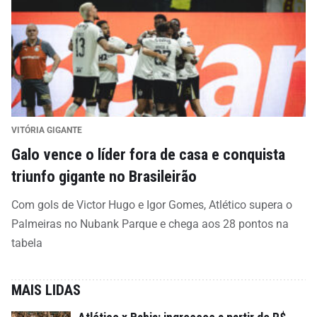
VITÓRIA GIGANTE
Galo vence o líder fora de casa e conquista
triunfo gigante no Brasileirão
Com gols de Victor Hugo e Igor Gomes, Atlético supera o
Palmeiras no Nubank Parque e chega aos 28 pontos na
tabela
MAIS LIDAS