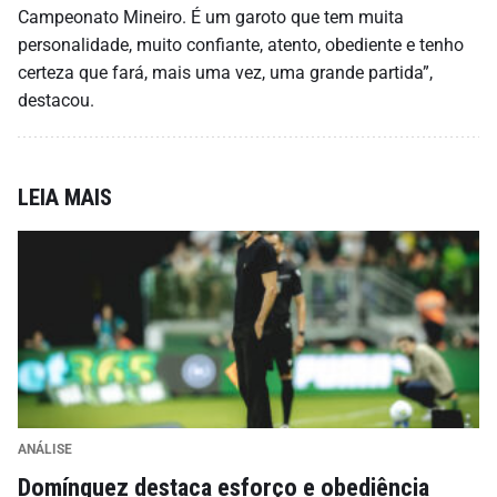
Campeonato Mineiro. É um garoto que tem muita
personalidade, muito confiante, atento, obediente e tenho
certeza que fará, mais uma vez, uma grande partida”,
destacou.
LEIA MAIS
ANÁLISE
Domínguez destaca esforço e obediência