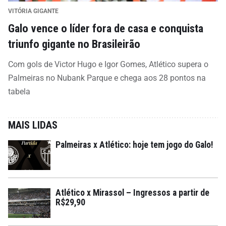
VITÓRIA GIGANTE
Galo vence o líder fora de casa e conquista
triunfo gigante no Brasileirão
Com gols de Victor Hugo e Igor Gomes, Atlético supera o
Palmeiras no Nubank Parque e chega aos 28 pontos na
tabela
MAIS LIDAS
Palmeiras x Atlético: hoje tem jogo do Galo!
Atlético x Mirassol – Ingressos a partir de
R$29,90