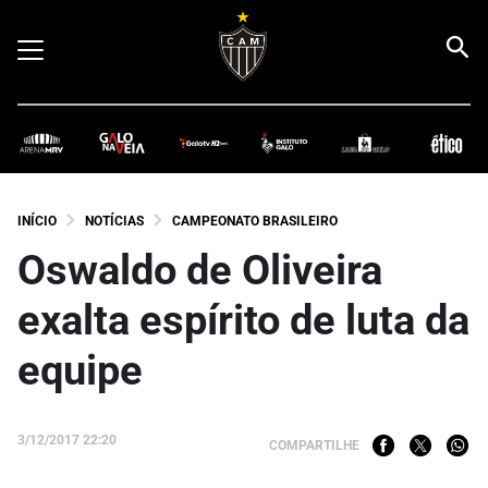
INÍCIO
NOTÍCIAS
CAMPEONATO BRASILEIRO
Oswaldo de Oliveira
exalta espírito de luta da
equipe
3/12/2017 22:20
COMPARTILHE