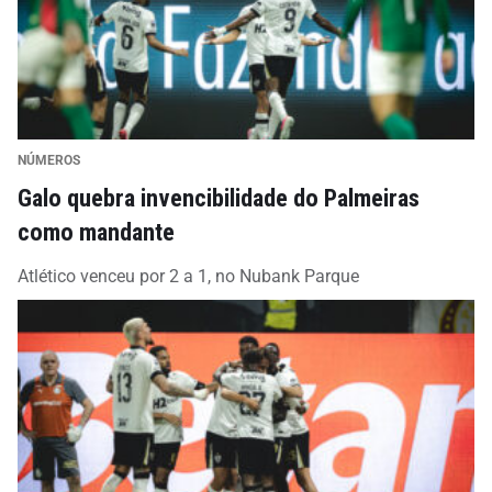
NÚMEROS
Galo quebra invencibilidade do Palmeiras
como mandante
Atlético venceu por 2 a 1, no Nubank Parque