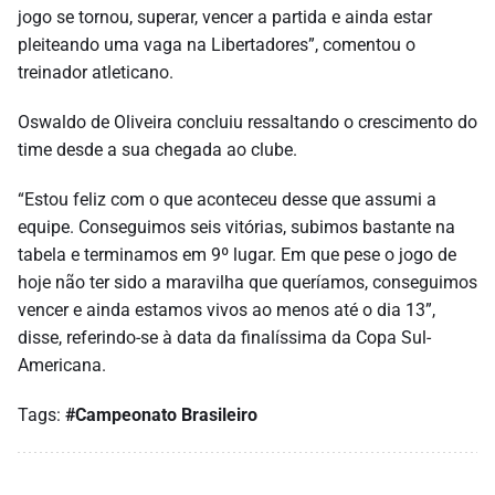
jogo se tornou, superar, vencer a partida e ainda estar
pleiteando uma vaga na Libertadores”, comentou o
treinador atleticano.
Oswaldo de Oliveira concluiu ressaltando o crescimento do
time desde a sua chegada ao clube.
“Estou feliz com o que aconteceu desse que assumi a
equipe. Conseguimos seis vitórias, subimos bastante na
tabela e terminamos em 9º lugar. Em que pese o jogo de
hoje não ter sido a maravilha que queríamos, conseguimos
vencer e ainda estamos vivos ao menos até o dia 13”,
disse, referindo-se à data da finalíssima da Copa Sul-
Americana.
Tags:
#Campeonato Brasileiro