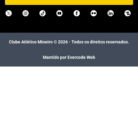
Clube Atlético Mineiro ©
2026
- Todos os direitos reservados.
Mantido por Evercode Web