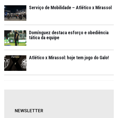
Serviço de Mobilidade – Atlético x Mirassol
Domínguez destaca esforço e obediência
tática da equipe
Atlético x Mirassol: hoje tem jogo do Galo!
NEWSLETTER