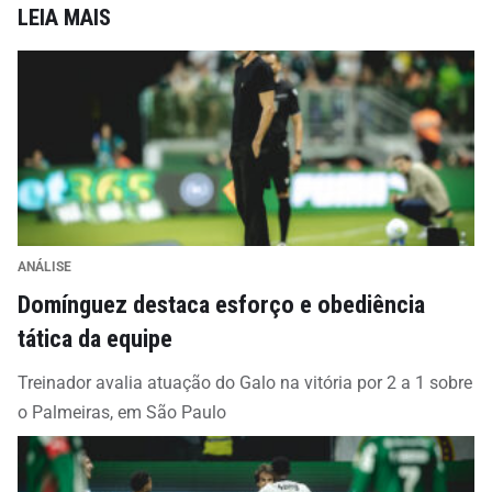
LEIA MAIS
ANÁLISE
Domínguez destaca esforço e obediência
tática da equipe
Treinador avalia atuação do Galo na vitória por 2 a 1 sobre
o Palmeiras, em São Paulo