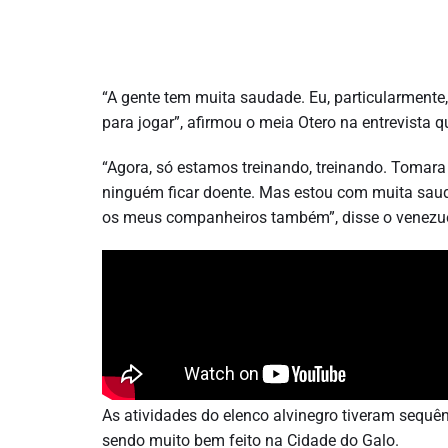
“A gente tem muita saudade. Eu, particularmente,
para jogar”, afirmou o meia Otero na entrevista 
“Agora, só estamos treinando, treinando. Tomara
ninguém ficar doente. Mas estou com muita saudad
os meus companheiros também”, disse o venezu
As atividades do elenco alvinegro tiveram sequên
sendo muito bem feito na Cidade do Galo.