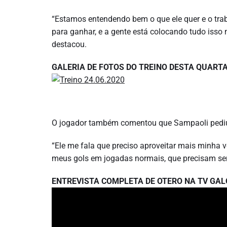
“Estamos entendendo bem o que ele quer e o tra
para ganhar, e a gente está colocando tudo isso 
destacou.
GALERIA DE FOTOS DO TREINO DESTA QUARTA
O jogador também comentou que Sampaoli pediu a
“Ele me fala que preciso aproveitar mais minha 
meus gols em jogadas normais, que precisam ser
ENTREVISTA COMPLETA DE OTERO NA TV GAL