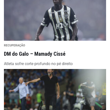
RECUPERAÇÃO
DM do Galo – Mamady Cissé
Atleta sofre corte profundo no pé direito