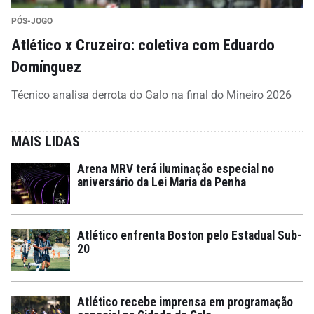
PÓS-JOGO
Atlético x Cruzeiro: coletiva com Eduardo
Domínguez
Técnico analisa derrota do Galo na final do Mineiro 2026
MAIS LIDAS
Arena MRV terá iluminação especial no
aniversário da Lei Maria da Penha
Atlético enfrenta Boston pelo Estadual Sub-
20
Atlético recebe imprensa em programação