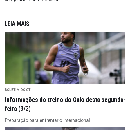
LEIA MAIS
BOLETIM DO CT
Informações do treino do Galo desta segunda-
feira (9/3)
Preparação para enfrentar o Internacional