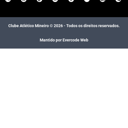
Clube Atlético Mineiro ©
2026
- Todos os direitos reservados.
Mantido por Evercode Web