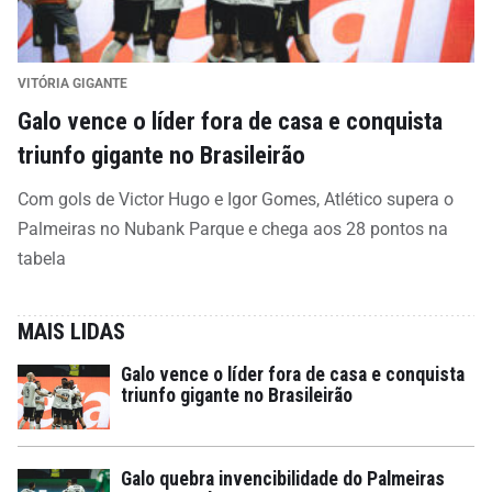
VITÓRIA GIGANTE
Galo vence o líder fora de casa e conquista
triunfo gigante no Brasileirão
Com gols de Victor Hugo e Igor Gomes, Atlético supera o
Palmeiras no Nubank Parque e chega aos 28 pontos na
tabela
MAIS LIDAS
Galo vence o líder fora de casa e conquista
triunfo gigante no Brasileirão
Galo quebra invencibilidade do Palmeiras