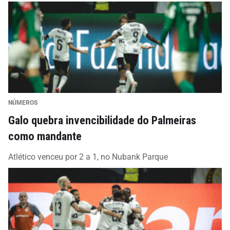
NÚMEROS
Galo quebra invencibilidade do Palmeiras
como mandante
Atlético venceu por 2 a 1, no Nubank Parque