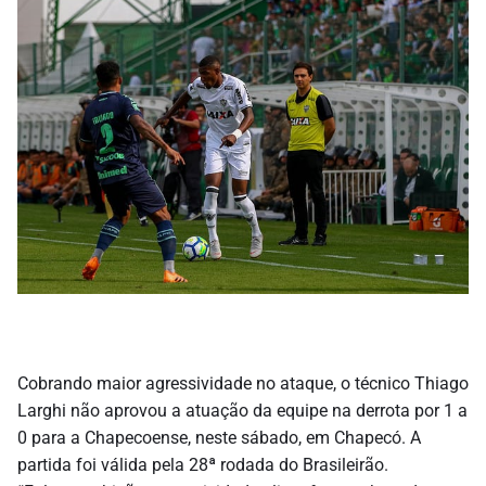
Cobrando maior agressividade no ataque, o técnico Thiago
Larghi não aprovou a atuação da equipe na derrota por 1 a
0 para a Chapecoense, neste sábado, em Chapecó. A
partida foi válida pela 28ª rodada do Brasileirão.