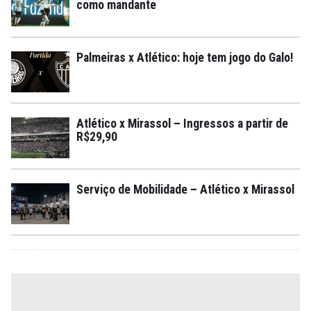
como mandante
Palmeiras x Atlético: hoje tem jogo do Galo!
Atlético x Mirassol – Ingressos a partir de
R$29,90
Serviço de Mobilidade – Atlético x Mirassol