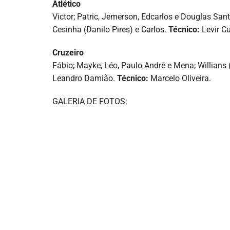
Atlético
Victor; Patric, Jemerson, Edcarlos e Douglas San
Cesinha (Danilo Pires) e Carlos.
Técnico:
Levir Cu
Cruzeiro
Fábio; Mayke, Léo, Paulo André e Mena; Willians (
Leandro Damião.
Técnico:
Marcelo Oliveira.
GALERIA DE FOTOS: