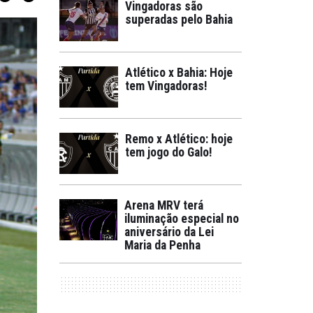
Vingadoras são
superadas pelo Bahia
Atlético x Bahia: Hoje
tem Vingadoras!
Remo x Atlético: hoje
tem jogo do Galo!
Arena MRV terá
iluminação especial no
aniversário da Lei
Maria da Penha