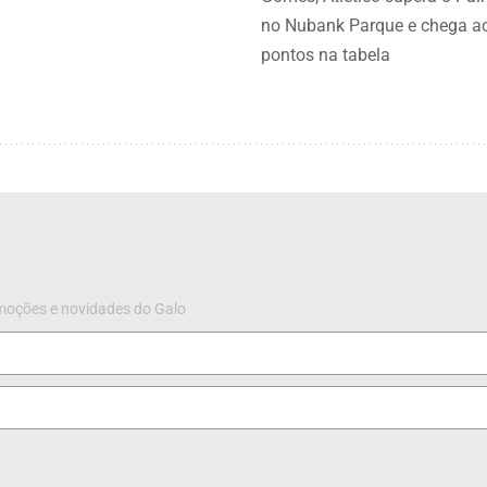
no Nubank Parque e chega a
pontos na tabela
omoções e novidades do Galo