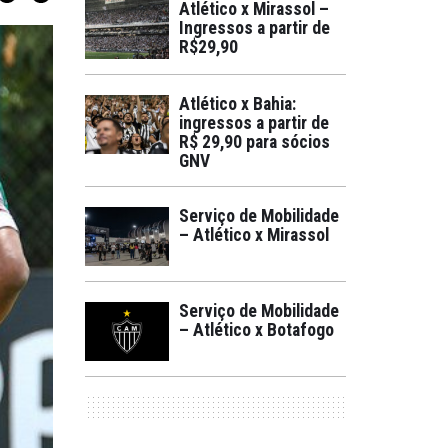
Atlético x Mirassol –
Ingressos a partir de
R$29,90
Atlético x Bahia:
ingressos a partir de
R$ 29,90 para sócios
GNV
Serviço de Mobilidade
– Atlético x Mirassol
Serviço de Mobilidade
– Atlético x Botafogo