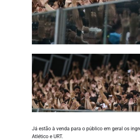
Já estão à venda para o público em geral os ing
Atlético e URT.