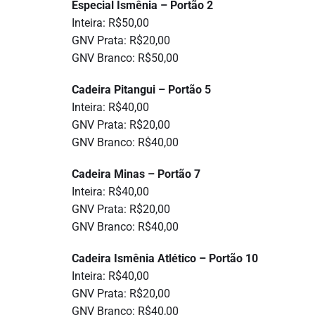
Especial Ismênia – Portão 2
Inteira: R$50,00
GNV Prata: R$20,00
GNV Branco: R$50,00
Cadeira Pitangui – Portão 5
Inteira: R$40,00
GNV Prata: R$20,00
GNV Branco: R$40,00
Cadeira Minas – Portão 7
Inteira: R$40,00
GNV Prata: R$20,00
GNV Branco: R$40,00
Cadeira Ismênia Atlético – Portão 10
Inteira: R$40,00
GNV Prata: R$20,00
GNV Branco: R$40,00