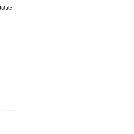
tatuto