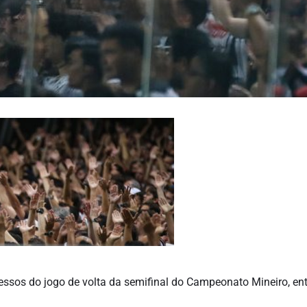
ressos do jogo de volta da semifinal do Campeonato Mineiro, ent