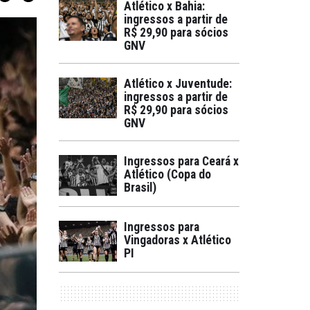
Atlético x Bahia:
ingressos a partir de
R$ 29,90 para sócios
GNV
Atlético x Juventude:
ingressos a partir de
R$ 29,90 para sócios
GNV
Ingressos para Ceará x
Atlético (Copa do
Brasil)
Ingressos para
Vingadoras x Atlético
PI