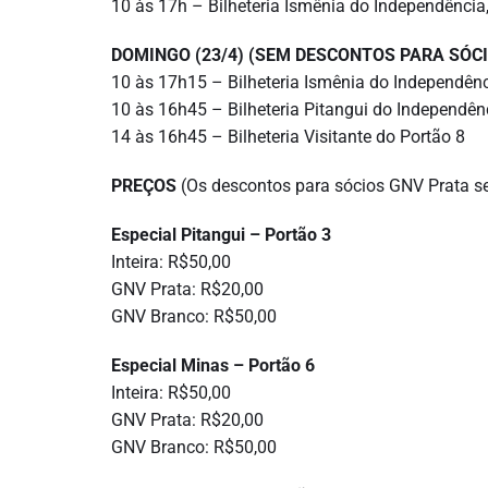
10 às 17h – Bilheteria Ismênia do Independência
DOMINGO
(23/4) (SEM DESCONTOS PARA SÓC
10 às 17h15 – Bilheteria Ismênia do Independên
10 às 16h45 – Bilheteria Pitangui do Independên
14 às 16h45 – Bilheteria Visitante do Portão 8
PREÇOS
(Os descontos para sócios GNV Prata se
Especial Pitangui – Portão 3
Inteira: R$50,00
GNV Prata: R$20,00
GNV Branco: R$50,00
Especial Minas – Portão 6
Inteira: R$50,00
GNV Prata: R$20,00
GNV Branco: R$50,00