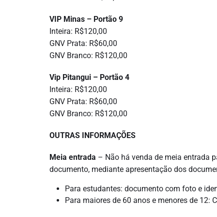
VIP Minas – Portão 9
Inteira: R$120,00
GNV Prata: R$60,00
GNV Branco: R$120,00
Vip Pitangui – Portão 4
Inteira: R$120,00
GNV Prata: R$60,00
GNV Branco: R$120,00
OUTRAS INFORMAÇÕES
Meia entrada
– Não há venda de meia entrada pa
documento, mediante apresentação dos document
Para estudantes: documento com foto e iden
Para maiores de 60 anos e menores de 12: Ca