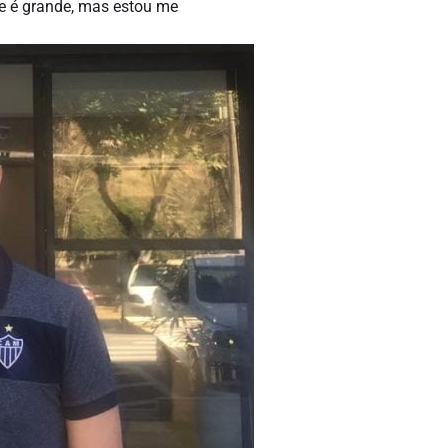
de é grande, mas estou me