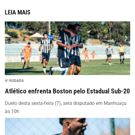
LEIA MAIS
4ª RODADA
Atlético enfrenta Boston pelo Estadual Sub-20
Duelo desta sexta-feira (7), será disputado em Manhuaçu
às 10h