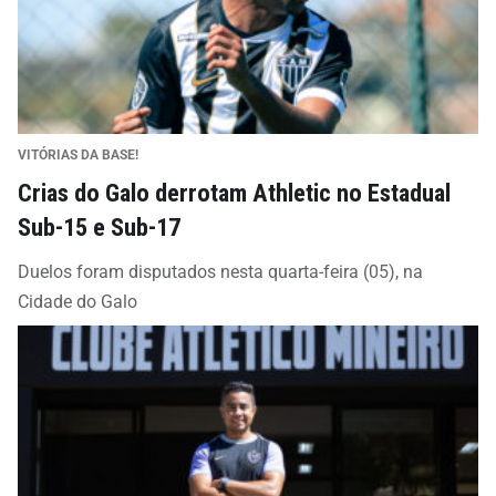
VITÓRIAS DA BASE!
Crias do Galo derrotam Athletic no Estadual
Sub-15 e Sub-17
Duelos foram disputados nesta quarta-feira (05), na
Cidade do Galo