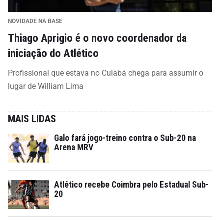
NOVIDADE NA BASE
Thiago Aprigio é o novo coordenador da
iniciação do Atlético
Profissional que estava no Cuiabá chega para assumir o
lugar de William Lima
MAIS LIDAS
Galo fará jogo-treino contra o Sub-20 na
Arena MRV
Atlético recebe Coimbra pelo Estadual Sub-
20