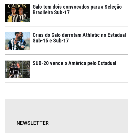
Galo tem dois convocados para a Seleção
Brasileira Sub-17
Crias do Galo derrotam Athletic no Estadual
Sub-15 e Sub-17
SUB-20 vence o América pelo Estadual
NEWSLETTER