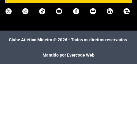
Clube Atlético Mineiro ©
2026
- Todos os direitos reservados.
Mantido por Evercode Web