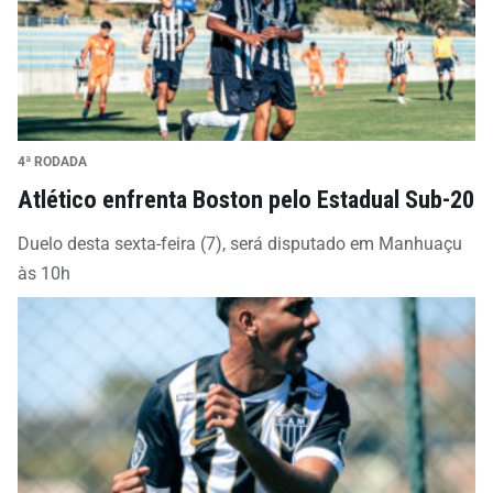
4ª RODADA
Atlético enfrenta Boston pelo Estadual Sub-20
Duelo desta sexta-feira (7), será disputado em Manhuaçu
às 10h