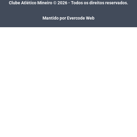
Clube Atlético Mineiro ©
2026
- Todos os direitos reservados.
Mantido por Evercode Web