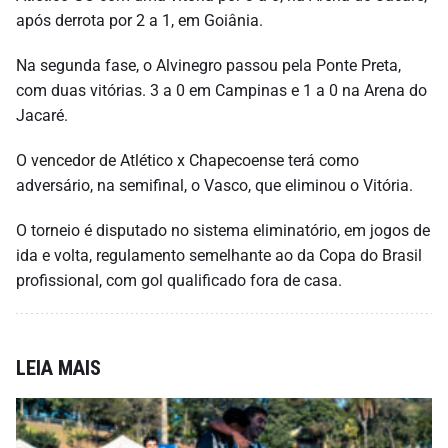
após derrota por 2 a 1, em Goiânia.
Na segunda fase, o Alvinegro passou pela Ponte Preta,
com duas vitórias. 3 a 0 em Campinas e 1 a 0 na Arena do
Jacaré.
O vencedor de Atlético x Chapecoense terá como
adversário, na semifinal, o Vasco, que eliminou o Vitória.
O torneio é disputado no sistema eliminatório, em jogos de
ida e volta, regulamento semelhante ao da Copa do Brasil
profissional, com gol qualificado fora de casa.
LEIA MAIS