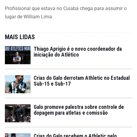
Profissional que estava no Cuiabá chega para assumir o
lugar de William Lima
MAIS LIDAS
Thiago Aprigio é o novo coordenador da
iniciação do Atlético
Crias do Galo derrotam Athletic no Estadual
Sub-15 e Sub-17
Galo promove palestra sobre controle de
dopagem para atletas e comissão
Crias do Galo recebem o Athletic pelo