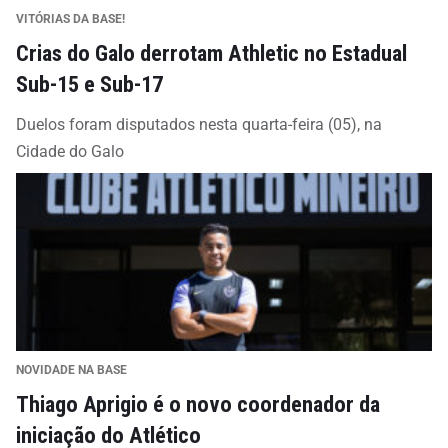
VITÓRIAS DA BASE!
Crias do Galo derrotam Athletic no Estadual
Sub-15 e Sub-17
Duelos foram disputados nesta quarta-feira (05), na
Cidade do Galo
NOVIDADE NA BASE
Thiago Aprigio é o novo coordenador da
iniciação do Atlético