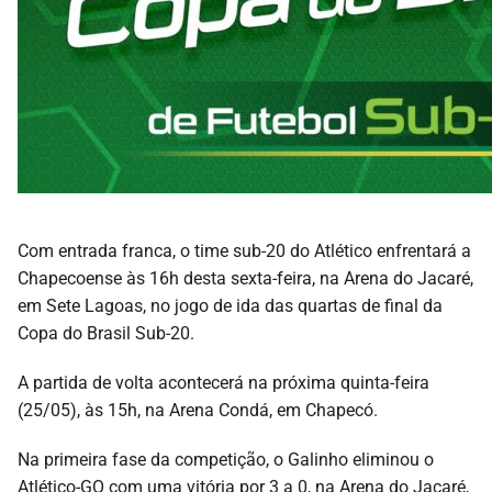
Com entrada franca, o time sub-20 do Atlético enfrentará a
Chapecoense às 16h desta sexta-feira, na Arena do Jacaré,
em Sete Lagoas, no jogo de ida das quartas de final da
Copa do Brasil Sub-20.
A partida de volta acontecerá na próxima quinta-feira
(25/05), às 15h, na Arena Condá, em Chapecó.
Na primeira fase da competição, o Galinho eliminou o
Atlético-GO com uma vitória por 3 a 0, na Arena do Jacaré,