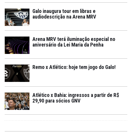
Galo inaugura tour em libras e
audiodescrição na Arena MRV
Arena MRV terá iluminação especial no
aniversário da Lei Maria da Penha
Remo x Atlético: hoje tem jogo do Galo!
Atlético x Bahia: ingressos a partir de R$
29,90 para sócios GNV