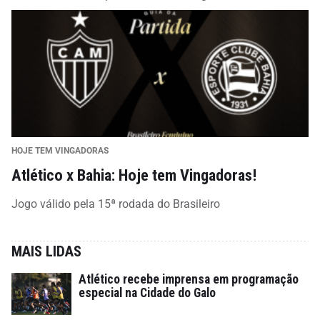
HOJE TEM VINGADORAS
Atlético x Bahia: Hoje tem Vingadoras!
Jogo válido pela 15ª rodada do Brasileiro
MAIS LIDAS
Atlético recebe imprensa em programação
especial na Cidade do Galo