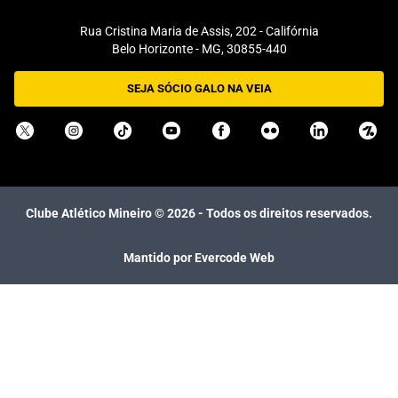
Rua Cristina Maria de Assis, 202 - Califórnia
Belo Horizonte - MG, 30855-440
SEJA SÓCIO GALO NA VEIA
Clube Atlético Mineiro ©
2026
- Todos os direitos reservados.
Mantido por Evercode Web