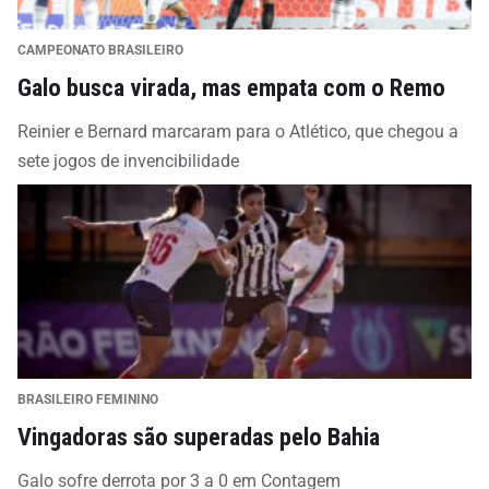
CAMPEONATO BRASILEIRO
Galo busca virada, mas empata com o Remo
Reinier e Bernard marcaram para o Atlético, que chegou a
sete jogos de invencibilidade
BRASILEIRO FEMININO
Vingadoras são superadas pelo Bahia
Galo sofre derrota por 3 a 0 em Contagem