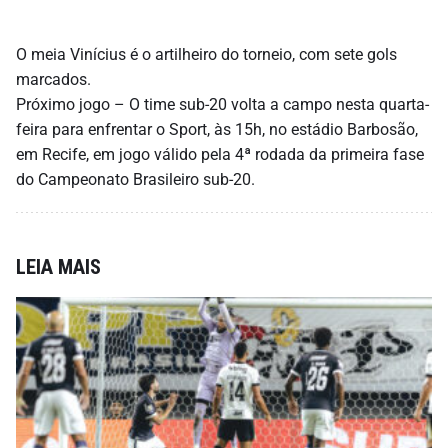
O meia Vinícius é o artilheiro do torneio, com sete gols
marcados.
Próximo jogo – O time sub-20 volta a campo nesta quarta-
feira para enfrentar o Sport, às 15h, no estádio Barbosão,
em Recife, em jogo válido pela 4ª rodada da primeira fase
do Campeonato Brasileiro sub-20.
LEIA MAIS