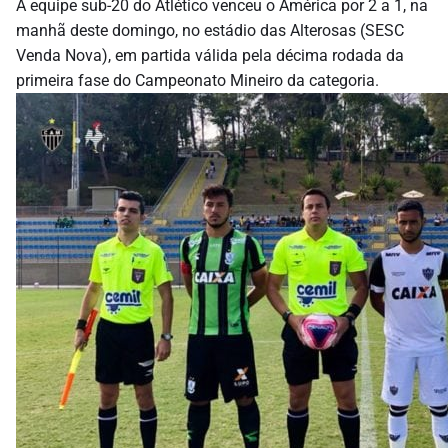
A equipe sub-20 do Atlético venceu o América por 2 a 1, na
manhã deste domingo, no estádio das Alterosas (SESC
Venda Nova), em partida válida pela décima rodada da
primeira fase do Campeonato Mineiro da categoria.